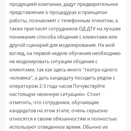
продукцией компании, дадут предварительное
представление о процедурах и принципах
работы, познакомят с телефонным этикетом, а
также пригласят сотрудников ОД ДТУ на лучшее
понимание способа общения с клиентами или
другой сценарий для моделирования. На мой
взгляд, на первой неделе обучения необходимо
не моделировать ситуации общения с
клиентами, так как здесь много "театра одного
человека", а дать кандидату посидеть рядом с
оператором 2-3 года часов Почувствуйте
настоящую «военную ситуацию». Стоит
отметить, что сотрудники, обучающие
кандидатов на этом этапе, очень серьезно
относятся к своим обязанностям и полностью
используют отведенное время. Обычно их