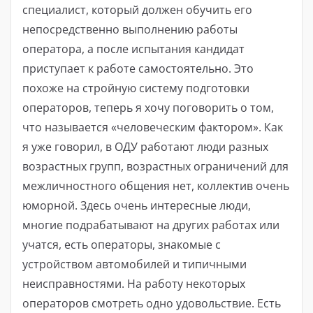
специалист, который должен обучить его
непосредственно выполнению работы
оператора, а после испытания кандидат
приступает к работе самостоятельно. Это
похоже на стройную систему подготовки
операторов, теперь я хочу поговорить о том,
что называется «человеческим фактором». Как
я уже говорил, в ОДУ работают люди разных
возрастных групп, возрастных ограничений для
межличностного общения нет, коллектив очень
юморной. Здесь очень интересные люди,
многие подрабатывают на других работах или
учатся, есть операторы, знакомые с
устройством автомобилей и типичными
неисправностями. На работу некоторых
операторов смотреть одно удовольствие. Есть