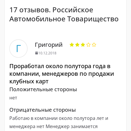
17 отзывов. Российское
Автомобильное Товарищество
Григорий
Г
10.12.2018
Проработал около полутора года в
компании, менеджеров по продажи
клубных карт
Положительные стороны
нет
Отрицательные стороны
Работаю в компании около полутора лет и
менеджера нет Менеджер занимается