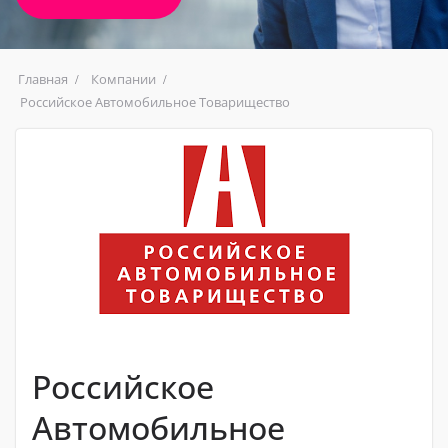
Главная
Компании
Российское Автомобильное Товарищество
Российское
Автомобильное