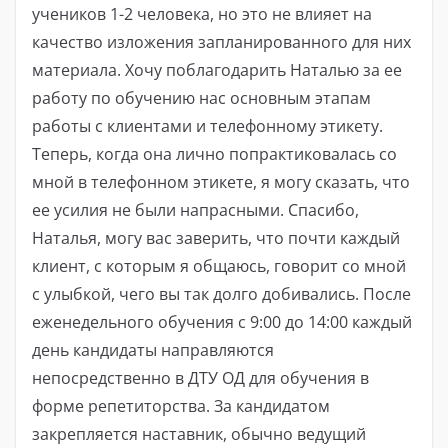
учеников 1-2 человека, но это не влияет на
качество изложения запланированного для них
материала. Хочу поблагодарить Наталью за ее
работу по обучению нас основным этапам
работы с клиентами и телефонному этикету.
Теперь, когда она лично попрактиковалась со
мной в телефонном этикете, я могу сказать, что
ее усилия не были напрасными. Спасибо,
Наталья, могу вас заверить, что почти каждый
клиент, с которым я общаюсь, говорит со мной
с улыбкой, чего вы так долго добивались. После
еженедельного обучения с 9:00 до 14:00 каждый
день кандидаты направляются
непосредственно в ДТУ ОД для обучения в
форме репетиторства. За кандидатом
закрепляется наставник, обычно ведущий