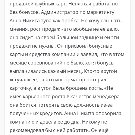
продажей клубных карт. Неплохая работа, но
без бонусов. Администратор по маркетингу
Анна Никита тупа как пробка. Не хочу слышать
мнения, рост продаж - это вообще не ее дело,
она сидит на своей большой заднице и ей эти
продажи не нужны. Он присвоил бонусные
карты и средства компании и заявил, что в этом
месяце соревнований не было, хотя бонусы
выплачивались каждый месяц. Кто-то другой
«стучал» ее, за что информатор потерял
карточку, а в угол была брошена кость. «Не
имея карьерного роста в качестве менеджера,
она боится потерять свою должность из-за
полученных кредитов. Анна Никита опозорила
компанию и довела ее до дна. Никому не
рекомендовал бы с ней работать, Он ещё