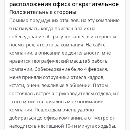
расположения офиса отвратительное
Положительные стороны
Помимо предыдущих отзывов, на эту компанию
я наткнулась, когда приглашала их на
собеседование. Я сразу же зашёл в интернет и
посмотрел, что это за компания. На сайте
компании, в описании ее деятельности, мне
нравится географический масштаб работы
компании. Собеседование было 4 февраля,
меня приняли сотрудники отдела кадров,
кстати, очень вежливые в общении. Потом
состоялась встреча с руководителем отдела, и с
этого момента началось мое понимание
компании. Пешеходам очень удобно
добираться до офиса компании, а от метро он
находится в неспешной 10-ти минутах ходьбы.