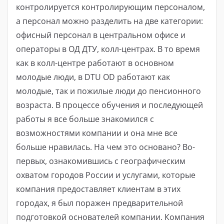
контролируется контролирующим персоналом,
а персонал можно разделить на две категории:
офисный персонал в центральном офисе и
операторы в ОД ДТУ, колл-центрах. В то время
как в колл-центре работают в основном
молодые люди, в DTU OD работают как
молодые, так и пожилые люди до пенсионного
возраста. В процессе обучения и последующей
работы я все больше знакомился с
возможностями компании и она мне все
больше нравилась. На чем это основано? Во-
первых, ознакомившись с географическим
охватом городов России и услугами, которые
компания предоставляет клиентам в этих
городах, я был поражен предварительной
подготовкой основателей компании. Компания