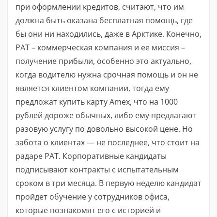
при оформлении кредитов, считают, что им
должна быть оказана бесплатная помощь, где
бы они ни находились, даже в Арктике. Конечно,
PAT – коммерческая компания и ее миссия –
получение прибыли, особенно это актуально,
когда водителю нужна срочная помощь и он не
является клиентом компании, тогда ему
предложат купить карту Amex, что на 1000
рублей дороже обычных, либо ему предлагают
разовую услугу по довольно высокой цене. Но
забота о клиентах — не последнее, что стоит на
радаре PAT. Корпоративные кандидаты
подписывают контракты с испытательным
сроком в три месяца. В первую неделю кандидат
пройдет обучение у сотрудников офиса,
которые познакомят его с историей и