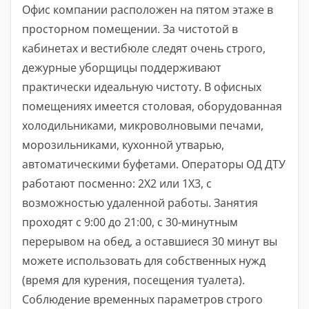
Офис компании расположен на пятом этаже в
просторном помещении. За чистотой в
кабинетах и ​​вестибюле следят очень строго,
дежурные уборщицы поддерживают
практически идеальную чистоту. В офисных
помещениях имеется столовая, оборудованная
холодильниками, микроволновыми печами,
морозильниками, кухонной утварью,
автоматическими буфетами. Операторы ОД ДТУ
работают посменно: 2Х2 или 1Х3, с
возможностью удаленной работы. Занятия
проходят с 9:00 до 21:00, с 30-минутным
перерывом на обед, а оставшиеся 30 минут вы
можете использовать для собственных нужд
(время для курения, посещения туалета).
Соблюдение временных параметров строго