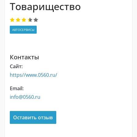
Товарищество
АВТОСЕРВИСЫ
Контакты
Сайт:
https//www.0560.ru/
Email:
info@0560.ru
Оставить отзыв