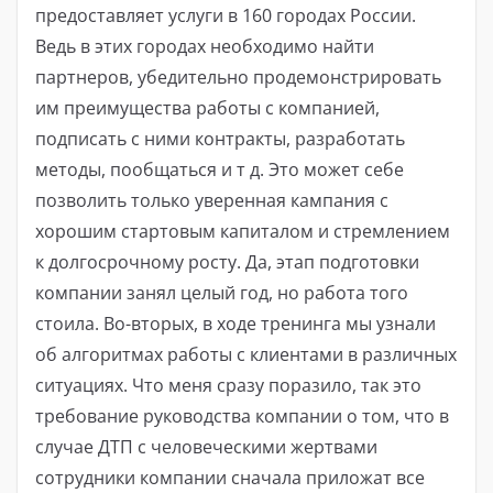
предоставляет услуги в 160 городах России.
Ведь в этих городах необходимо найти
партнеров, убедительно продемонстрировать
им преимущества работы с компанией,
подписать с ними контракты, разработать
методы, пообщаться и т д. Это может себе
позволить только уверенная кампания с
хорошим стартовым капиталом и стремлением
к долгосрочному росту. Да, этап подготовки
компании занял целый год, но работа того
стоила. Во-вторых, в ходе тренинга мы узнали
об алгоритмах работы с клиентами в различных
ситуациях. Что меня сразу поразило, так это
требование руководства компании о том, что в
случае ДТП с человеческими жертвами
сотрудники компании сначала приложат все