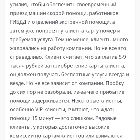
усилия, чтобы обеспечить своевременный
приезд машин скорой помощи, работников
ГИБДД и отделений экстренной помощи, а
затем уже попросят у клиента карту номер и
требуемая услуга. Тем не менее, клиенты много
жаловались на работу компании. Но не все это
справедливо. Клиент считает, что заплатив 5-9
тысяч рублей за приобретение карты клиента,
он должен получать бесплатные услуги всегда и
везде. Но не все зависит от компании. Пробку
до сих пор не разобрали, из-за чего прибытие
помощи задерживается. Некоторые клиенты,
особенно VIP-клиенты, считают, что ждать
помощи 15 минут — это слишком. Рядовые
клиенты, у которых достаточно высокие
комиссии по картам клиентов или взимаются