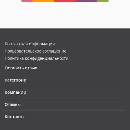
Контактная информация
Пользовательское соглашение
Политика конфиденциальности
Оставить отзыв
Категории
Компании
Отзывы
Контакты