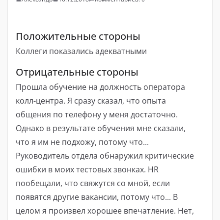
Положительные стороны
Коллеги показались адекватными
Отрицательные стороны
Прошла обучение на должность оператора
колл-центра. Я сразу сказал, что опыта
общения по телефону у меня достаточно.
Однако в результате обучения мне сказали,
что я им не подхожу, потому что...
Руководитель отдела обнаружил критические
ошибки в моих тестовых звонках. HR
пообещали, что свяжутся со мной, если
появятся другие вакансии, потому что... В
целом я произвел хорошее впечатление. Нет,