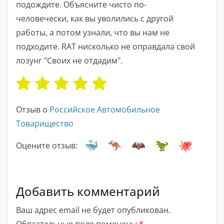
подождите. Объясните чисто по-
человечески, как вы уволились с другой
работы, а потом узнали, что вы нам не
подходите. RAT нисколько не оправдала свой
лозунг "Своих не отдадим".
Отзыв о
Российское Автомобильное
Товарищество
Оцените отзыв:
Добавить комментарий
Ваш адрес email не будет опубликован.