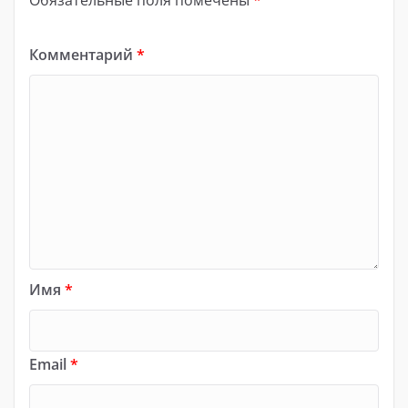
Обязательные поля помечены
*
Комментарий
*
Имя
*
Email
*