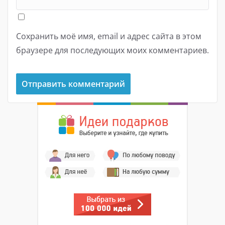
Сохранить моё имя, email и адрес сайта в этом
браузере для последующих моих комментариев.