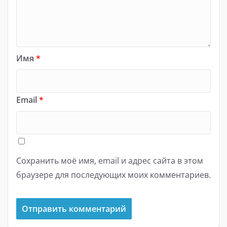
Имя
*
Email
*
Сохранить моё имя, email и адрес сайта в этом
браузере для последующих моих комментариев.