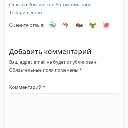
Отзыв о
Российское Автомобильное
Товарищество
Оцените отзыв:
Добавить комментарий
Ваш адрес email не будет опубликован.
Обязательные поля помечены
*
Комментарий
*