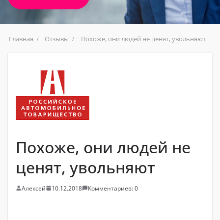
Главная
Отзывы
Похоже, они людей не ценят, увольняют
Похоже, они людей не
ценят, увольняют
Алексей
10.12.2018
Комментариев: 0