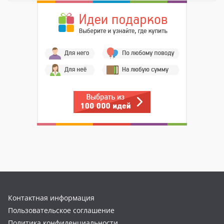
Контактная информация
Пользовательское соглашение
Политика конфиденциальности