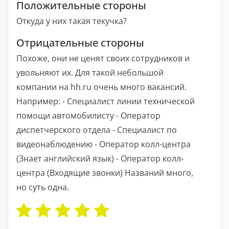
Положительные стороны
Откуда у них такая текучка?
Отрицательные стороны
Похоже, они не ценят своих сотрудников и
увольняют их. Для такой небольшой
компании на hh.ru очень много вакансий.
Например: - Специалист линии технической
помощи автомобилисту - Оператор
диспетчерского отдела - Специалист по
видеонаблюдению - Оператор колл-центра
(Знает английский язык) - Оператор колл-
центра (Входящие звонки) Названий много,
но суть одна.