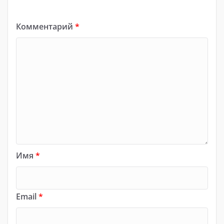
Комментарий
*
Имя
*
Email
*