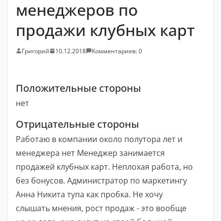
менеджеров по
продажи клубных карт
Григорий
10.12.2018
Комментариев: 0
Положительные стороны
нет
Отрицательные стороны
Работаю в компании около полутора лет и
менеджера нет Менеджер занимается
продажей клубных карт. Неплохая работа, но
без бонусов. Администратор по маркетингу
Анна Никита тупа как пробка. Не хочу
слышать мнения, рост продаж - это вообще