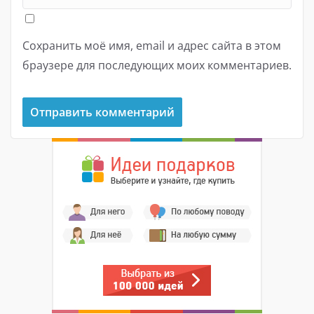
Сохранить моё имя, email и адрес сайта в этом
браузере для последующих моих комментариев.