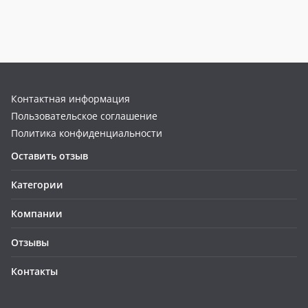
Контактная информация
Пользовательское соглашение
Политика конфиденциальности
Оставить отзыв
Категории
Компании
Отзывы
Контакты