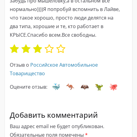
забудь про мышеловку,а в остальном всё
нормально))))Я попробуй вспомнить в Лайве,
что такое хорошо, просто люди делятся на
два типа, хорошие и те, кто работает в
КРЫСЕ.Спасибо всем.Все свободны.
Отзыв о
Российское Автомобильное
Товарищество
Оцените отзыв:
Добавить комментарий
Ваш адрес email не будет опубликован.
Обязательные поля помечены
*