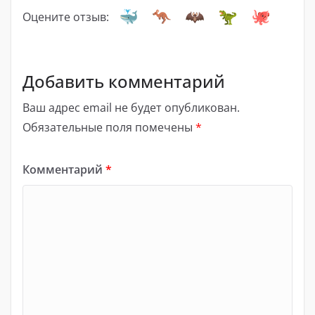
Оцените отзыв:
Добавить комментарий
Ваш адрес email не будет опубликован.
Обязательные поля помечены
*
Комментарий
*