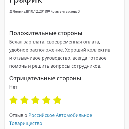
Леонид
10.12.2018
Комментариев: 0
Положительные стороны
Белая зарплата, своевременная оплата,
удобное расположение. Хороший коллектив
и отзывчивое руководство, всегда готовое
помочь и решить вопросы сотрудников.
Отрицательные стороны
Нет
Отзыв о
Российское Автомобильное
Товарищество