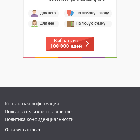
Контактная информация
Пользовательское соглашение
Политика конфиденциальности
Оставить отзыв