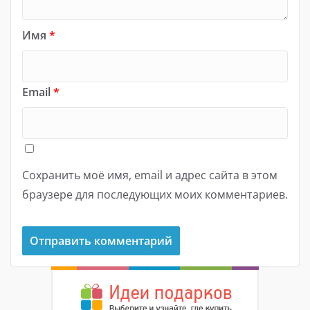
Имя
*
Email
*
Сохранить моё имя, email и адрес сайта в этом
браузере для последующих моих комментариев.