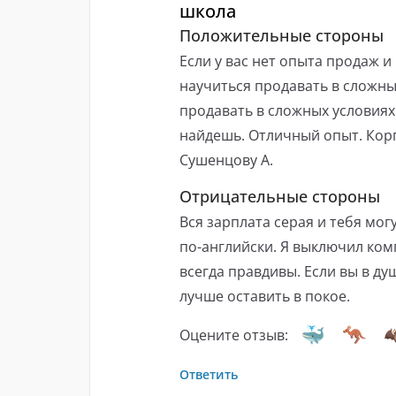
школа
Положительные стороны
Если у вас нет опыта продаж 
научиться продавать в сложны
продавать в сложных условиях
найдешь. Отличный опыт. Корп
Сушенцову А.
Отрицательные стороны
Вся зарплата серая и тебя мог
по-английски. Я выключил ком
всегда правдивы. Если вы в ду
лучше оставить в покое.
Оцените отзыв:
Ответить