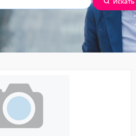
Искать