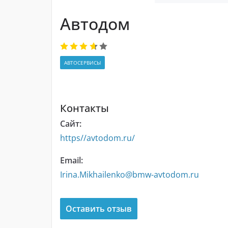
Автодом
АВТОСЕРВИСЫ
Контакты
Сайт:
https//avtodom.ru/
Email:
Irina.Mikhailenko@bmw-avtodom.ru
Оставить отзыв