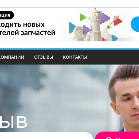
КОМПАНИИ
ОТЗЫВЫ
КОНТАКТЫ
зыв