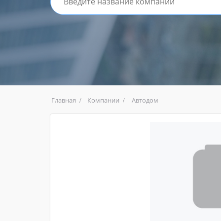
Главная
Компании
Автодом