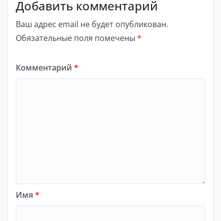
Добавить комментарий
Ваш адрес email не будет опубликован.
Обязательные поля помечены
*
Комментарий
*
Имя
*