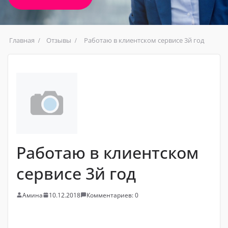
Главная
Отзывы
Работаю в клиентском сервисе 3й год
Работаю в клиентском
сервисе 3й год
Амина
10.12.2018
Комментариев: 0