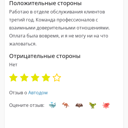
Положительные стороны
Работаю в отделе обслуживания клиентов
третий год. Команда профессионалов с
взаимными доверительными отношениями.
Оплата была вовремя, и я не могу ни на что
жаловаться.
Отрицательные стороны
Нет
Отзыв о
Автодом
Оцените отзыв: