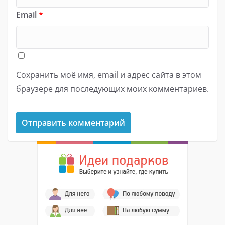
Email
*
Сохранить моё имя, email и адрес сайта в этом
браузере для последующих моих комментариев.