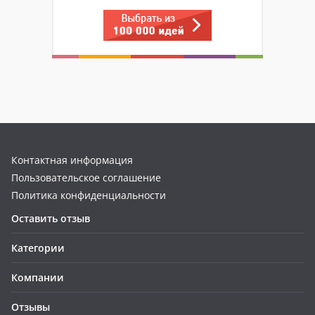
Контактная информация
Пользовательское соглашение
Политика конфиденциальности
Оставить отзыв
Категории
Компании
Отзывы