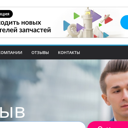
КОМПАНИИ
ОТЗЫВЫ
КОНТАКТЫ
зыв