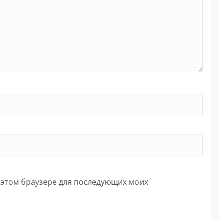
в этом браузере для последующих моих