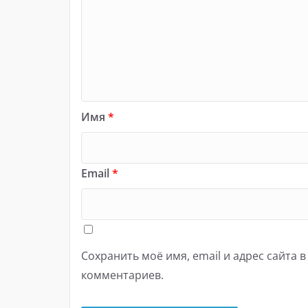
Имя
*
Email
*
Сохранить моё имя, email и адрес сайта 
комментариев.