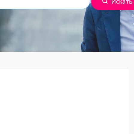
Искать