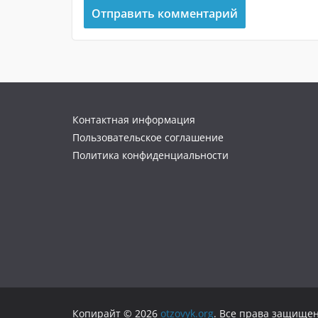
Контактная информация
Пользовательское соглашение
Политика конфиденциальности
Копирайт © 2026
otzovyk.org
. Все права защище