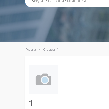
Главная
Отзывы
1
1