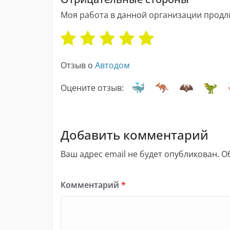
Моя работа в данной организации продли
Отзыв о
Автодом
Оцените отзыв:
Добавить комментарий
Ваш адрес email не будет опубликован.
О
Комментарий
*