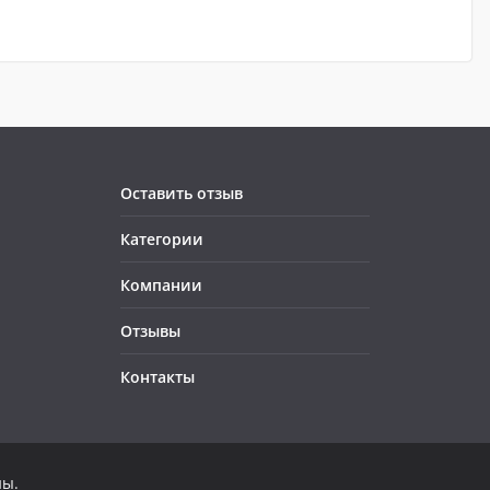
Оставить отзыв
Категории
Компании
Отзывы
Контакты
ны.