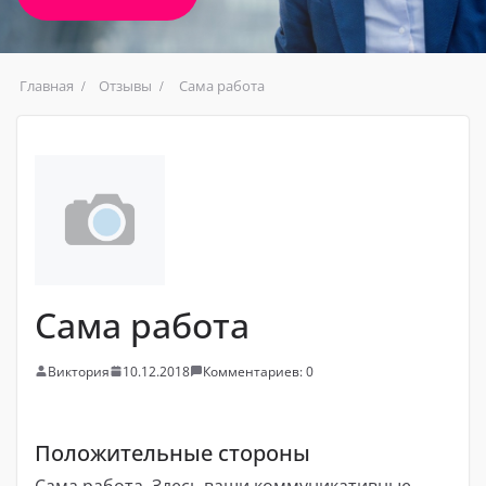
Главная
Отзывы
Сама работа
Сама работа
Виктория
10.12.2018
Комментариев: 0
Положительные стороны
Сама работа. Здесь ваши коммуникативные