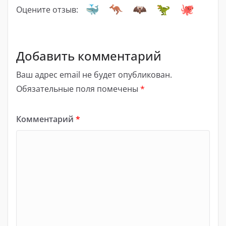
Оцените отзыв:
Добавить комментарий
Ваш адрес email не будет опубликован.
Обязательные поля помечены
*
Комментарий
*