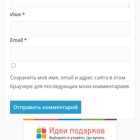
Имя
*
Email
*
Сохранить моё имя, email и адрес сайта в этом
браузере для последующих моих комментариев.