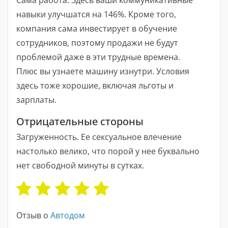
навыки улучшатся на 146%. Кроме того,
компания сама инвестирует в обучение
сотрудников, поэтому продажи не будут
проблемой даже в эти трудные времена.
Плюс вы узнаете машину изнутри. Условия
здесь тоже хорошие, включая льготы и
зарплаты.
Отрицательные стороны
Загруженность. Ее сексуальное влечение
настолько велико, что порой у нее буквально
нет свободной минуты в сутках.
Отзыв о
Автодом