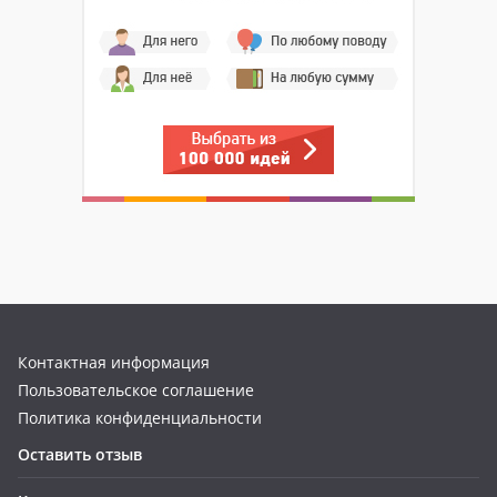
Контактная информация
Пользовательское соглашение
Политика конфиденциальности
Оставить отзыв