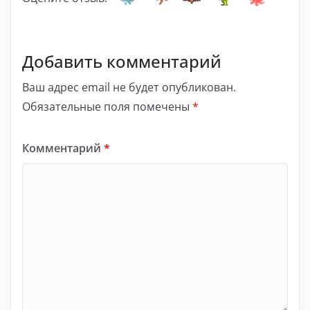
Добавить комментарий
Ваш адрес email не будет опубликован.
Обязательные поля помечены
*
Комментарий
*