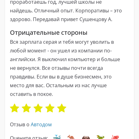
проработаешь год, лучшей школы не
найдешь. Отличный опыт. Корпоративы – это
здорово. Передавай привет Сушенцову А.
Отрицательные стороны
Вся зарплата серая и тебя могут уволить в
любой момент - он ушел из компании по-
английски. Я выключил компьютер и больше
не вернулся. Все отзывы почти всегда
правдивы. Если вы в душе бизнесмен, это
место для вас. Остальным из нас лучше
оставить в покое.
Отзыв о
Автодом
Оцените отзыв: