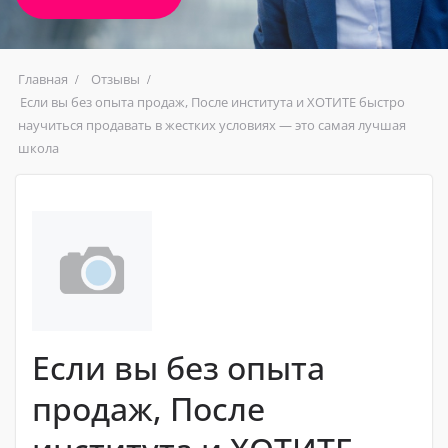
Главная
Отзывы
Если вы без опыта продаж, После института и ХОТИТЕ быстро
научиться продавать в жестких условиях — это самая лучшая
школа
Если вы без опыта
продаж, После