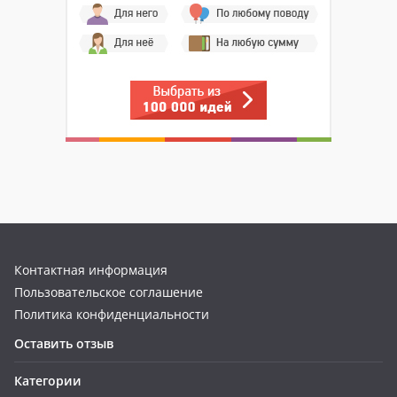
Контактная информация
Пользовательское соглашение
Политика конфиденциальности
Оставить отзыв
Категории