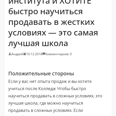
института и ХОТИТЕ
быстро научиться
продавать в жестких
условиях — это самая
лучшая школа
Андрей
10.12.2018
Комментариев: 0
Положительные стороны
Если у вас нет опыта продаж и вы хотите
учиться после Колледж Чтобы быстро
научиться продавать в сложных условиях, это
лучшая школа, где можно научиться
продавать в сложных условиях. Если