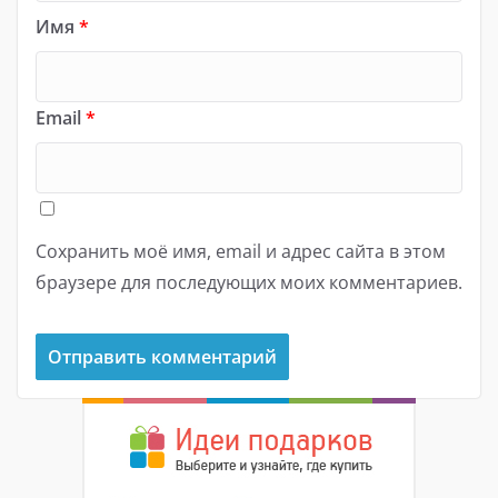
Имя
*
Email
*
Сохранить моё имя, email и адрес сайта в этом
браузере для последующих моих комментариев.