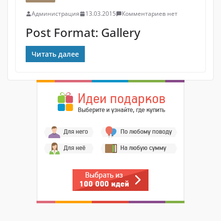
Администрация
13.03.2015
Комментариев нет
Post Format: Gallery
Читать далее