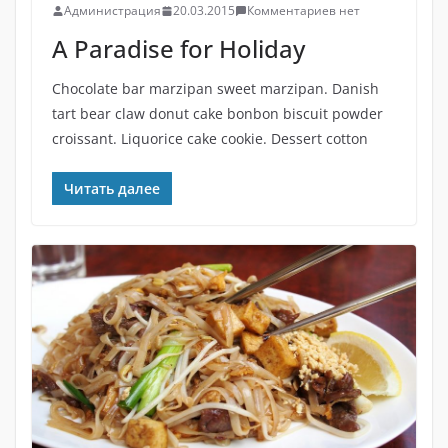
Администрация
20.03.2015
Комментариев нет
A Paradise for Holiday
Chocolate bar marzipan sweet marzipan. Danish
tart bear claw donut cake bonbon biscuit powder
croissant. Liquorice cake cookie. Dessert cotton
Читать далее