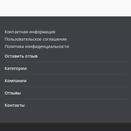
Контактная информация
Пользовательское соглашение
Политика конфиденциальности
Оставить отзыв
Категории
Компании
Отзывы
Контакты