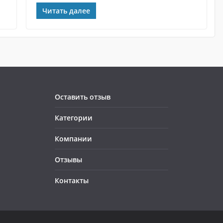
Читать далее
Оставить отзыв
Категории
Компании
Отзывы
Контакты