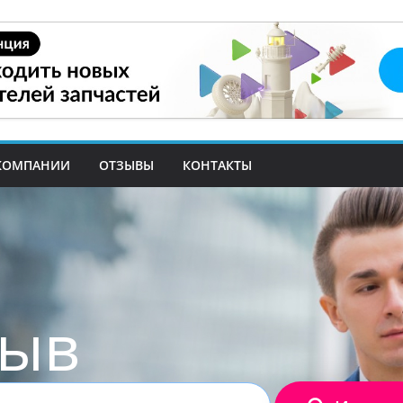
КОМПАНИИ
ОТЗЫВЫ
КОНТАКТЫ
зыв