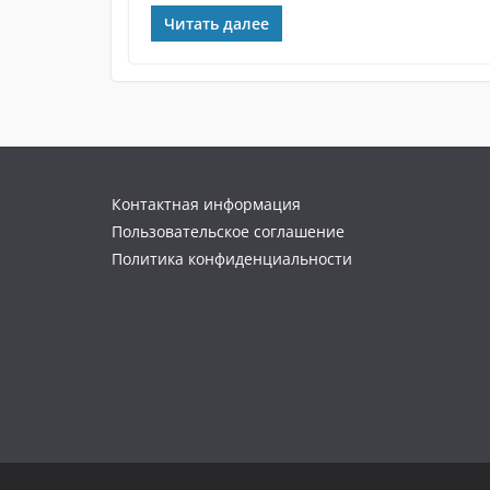
Читать далее
Контактная информация
Пользовательское соглашение
Политика конфиденциальности