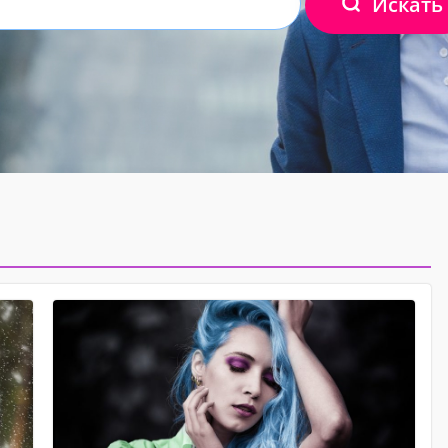
Искать