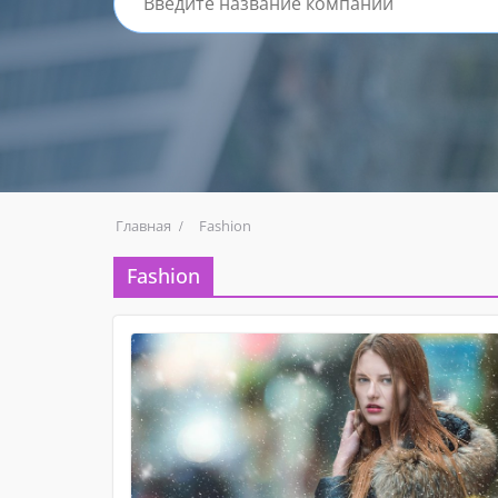
Главная
Fashion
Fashion