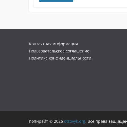
Контактная информация
Пользовательское соглашение
Политика конфиденциальности
Копирайт © 2026
otzovyk.org
. Все права защище