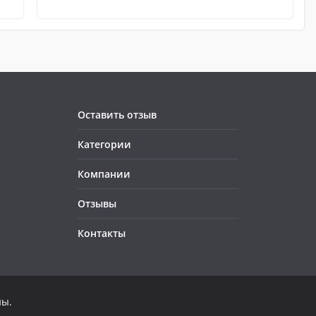
Оставить отзыв
Категории
Компании
Отзывы
Контакты
ны.