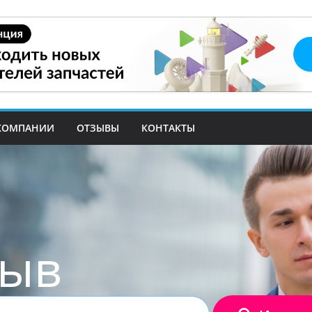
КОМПАНИИ
ОТЗЫВЫ
КОНТАКТЫ
зыв