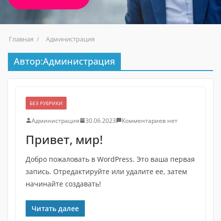
Главная
Администрация
Автор:
Администрация
БЕЗ РУБРИКИ
Администрация
30.06.2023
Комментариев нет
Привет, мир!
Добро пожаловать в WordPress. Это ваша первая
запись. Отредактируйте или удалите ее, затем
начинайте создавать!
Читать далее