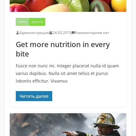
FOOD
HEALTH
Администрация
24.03.2015
Комментариев нет
Get more nutrition in every
bite
Fusce non nunc mi. Integer placerat nulla id quam
varius dapibus. Nulla sit amet tellus et purus
lobortis efficitur. Vivamus
Читать далее