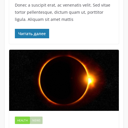
Donec a suscipit erat, ac venenatis velit. Sed vitae
tortor pellentesque, dictum quam ut, porttitor
ligula. Aliquam sit amet mattis
Читать далее
HEALTH
NEWS