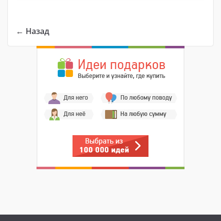
← Назад