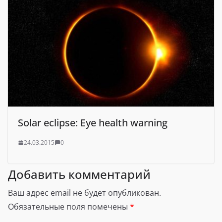
Solar eclipse: Eye health warning
24.03.2015
0
Добавить комментарий
Ваш адрес email не будет опубликован.
Обязательные поля помечены
*