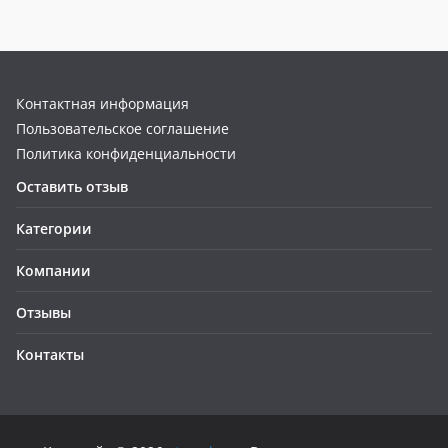
Контактная информация
Пользовательское соглашение
Политика конфиденциальности
Оставить отзыв
Категории
Компании
Отзывы
Контакты