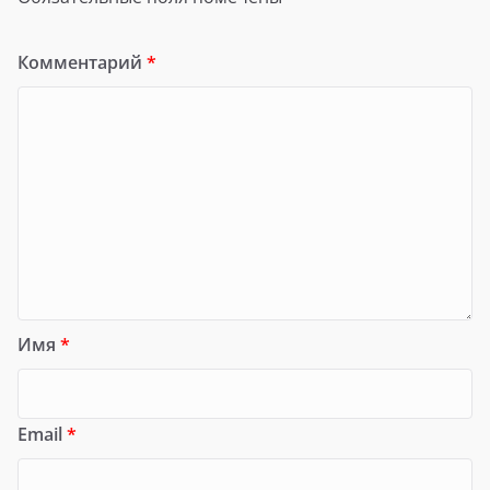
Комментарий
*
Имя
*
Email
*