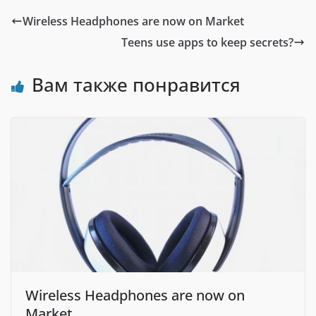
Wireless Headphones are now on Market
Teens use apps to keep secrets?
Вам также понравится
Wireless Headphones are now on
Market