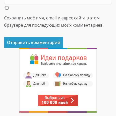
Сохранить моё имя, email и адрес сайта в этом
браузере для последующих моих комментариев.