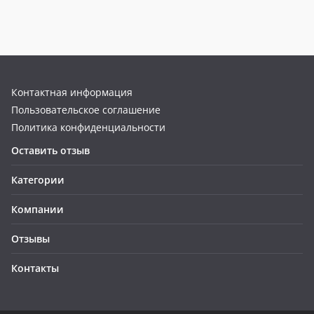
Контактная информация
Пользовательское соглашение
Политика конфиденциальности
Оставить отзыв
Категории
Компании
Отзывы
Контакты