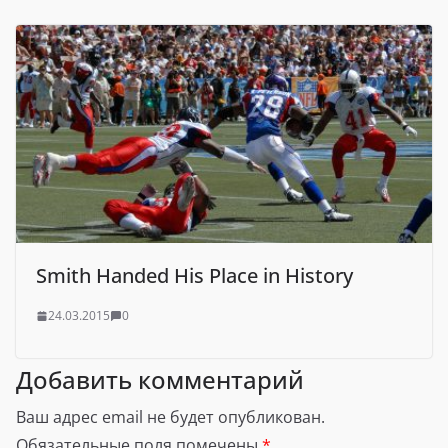
Smith Handed His Place in History
24.03.2015
0
Добавить комментарий
Ваш адрес email не будет опубликован.
Обязательные поля помечены
*