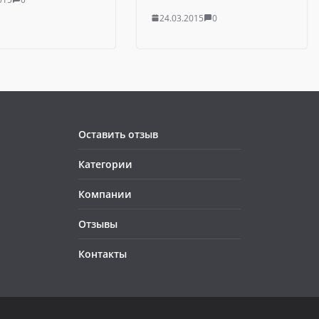
24.03.2015
0
Оставить отзыв
Категории
Компании
Отзывы
Контакты