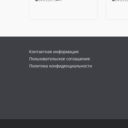
Контактная информация
Пользовательское соглашение
Политика конфиденциальности