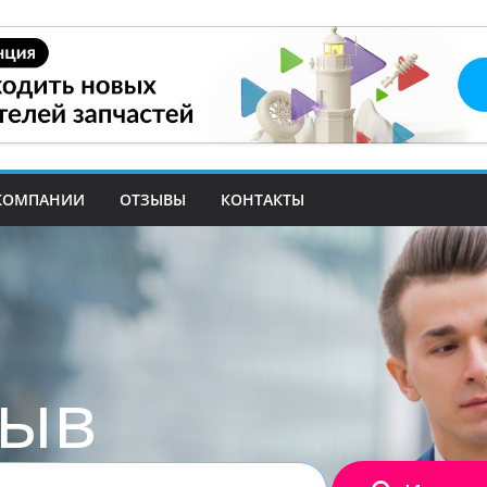
КОМПАНИИ
ОТЗЫВЫ
КОНТАКТЫ
зыв