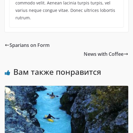
commodo velit. Aenean lacinia turpis turpis, vel
varius neque congue vitae. Donec ultrices lobortis
rutrum.
Sparians on Form
News with Coffee
Вам также понравится