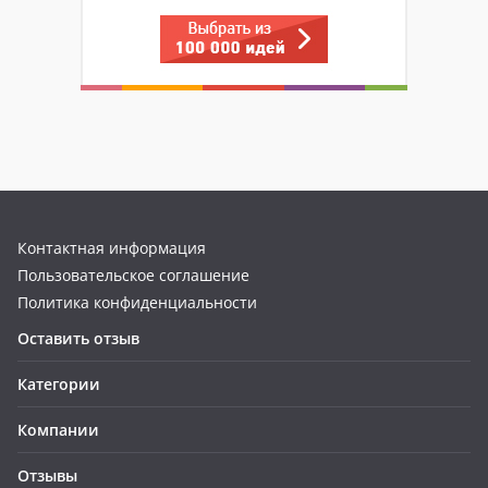
Контактная информация
Пользовательское соглашение
Политика конфиденциальности
Оставить отзыв
Категории
Компании
Отзывы