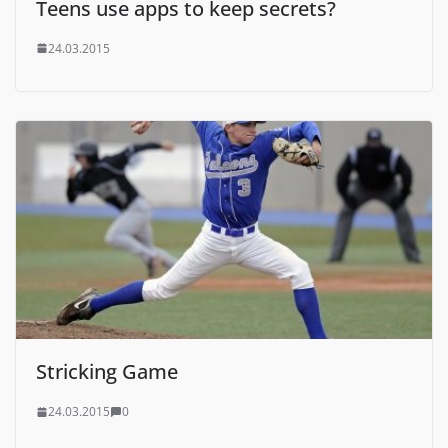
Teens use apps to keep secrets?
24.03.2015
Stricking Game
24.03.2015
0