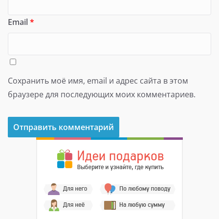
Email
*
Сохранить моё имя, email и адрес сайта в этом
браузере для последующих моих комментариев.