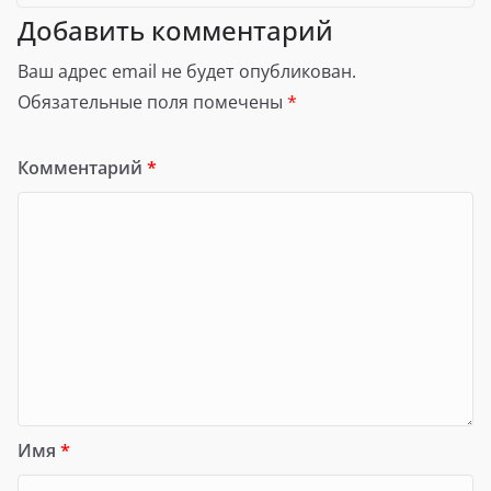
Добавить комментарий
Ваш адрес email не будет опубликован.
Обязательные поля помечены
*
Комментарий
*
Имя
*