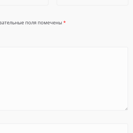
зательные поля помечены
*