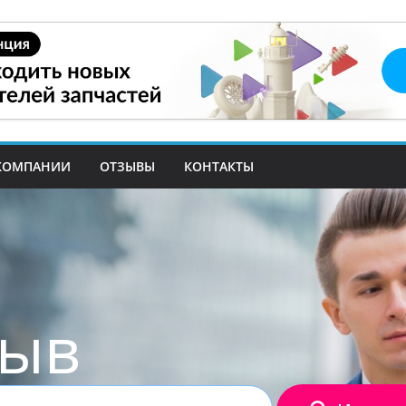
КОМПАНИИ
ОТЗЫВЫ
КОНТАКТЫ
зыв