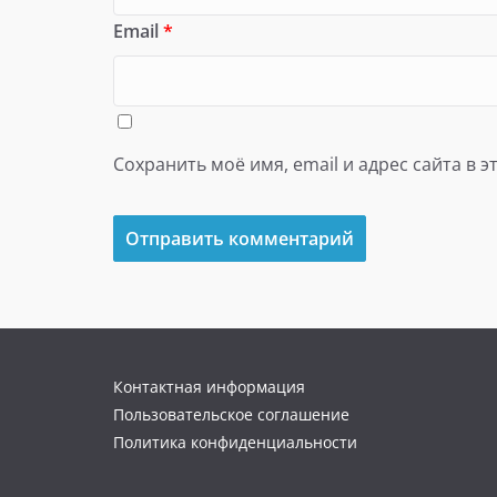
Email
*
Сохранить моё имя, email и адрес сайта в
Контактная информация
Пользовательское соглашение
Политика конфиденциальности