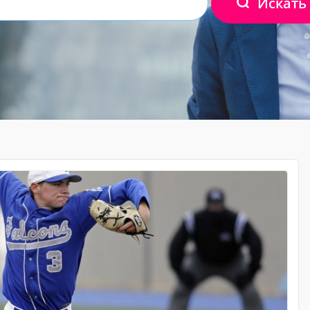
Искать