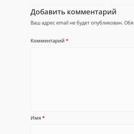
Добавить комментарий
Ваш адрес email не будет опубликован.
Обя
Комментарий
*
Имя
*