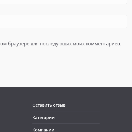
 этом браузере для последующих моих комментариев.
Оставить отзыв
Категории
Компании