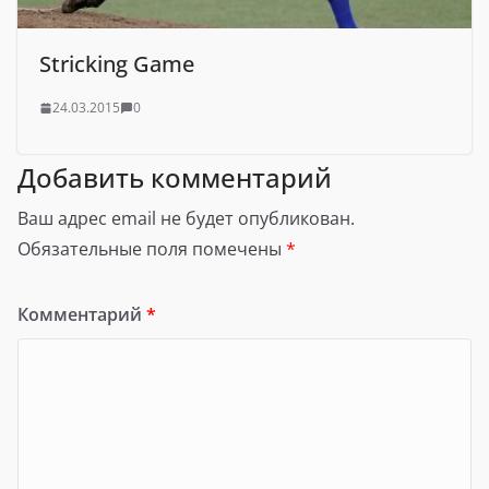
Stricking Game
24.03.2015
0
Добавить комментарий
Ваш адрес email не будет опубликован.
Обязательные поля помечены
*
Комментарий
*