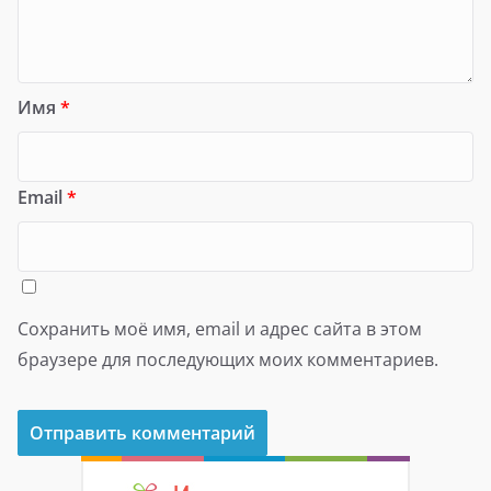
Имя
*
Email
*
Сохранить моё имя, email и адрес сайта в этом
браузере для последующих моих комментариев.