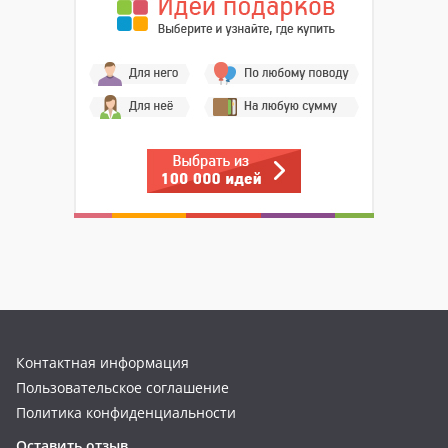
Контактная информация
Пользовательское соглашение
Политика конфиденциальности
Оставить отзыв