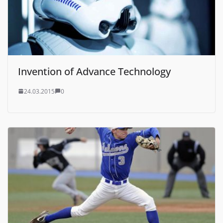
Invention of Advance Technology
24.03.2015
0