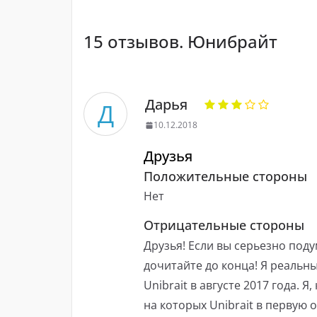
15 отзывов. Юнибрайт
Дарья
Д
10.12.2018
Друзья
Положительные стороны
Нет
Отрицательные стороны
Друзья! Если вы серьезно под
дочитайте до конца! Я реальн
Unibrait в августе 2017 года. 
на которых Unibrait в первую