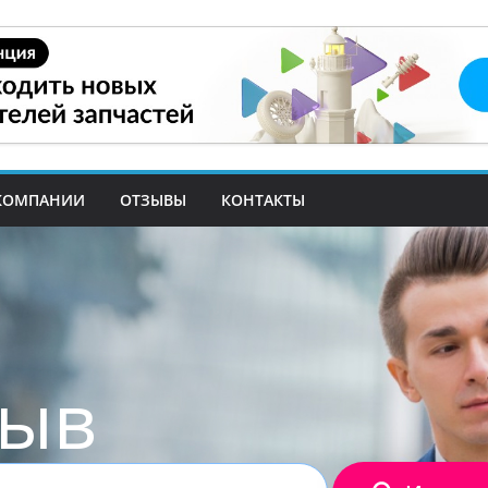
КОМПАНИИ
ОТЗЫВЫ
КОНТАКТЫ
зыв