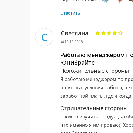
Ответить
Светлана
С
10.12.2018
Работаю менеджером по
Юнибрайте
Положительные стороны
Я работаю менеджером по прод
понятные условия работы, чет
заработной платы, где я когда
Отрицательные стороны
Сложно изучить продукт, что
что именно я им продаю)) Хор