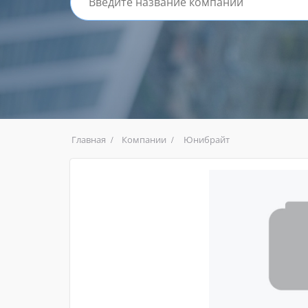
Главная
Компании
Юнибрайт