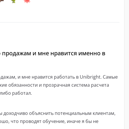
 продажам и мне нравится именно в
ажам, и мне нравится работать в Unibright. Самые
кие обязанности и прозрачная система расчета
-либо работал.
бы доходчиво объяснить потенциальным клиентам,
ошо, что проводят обучение, иначе я бы не