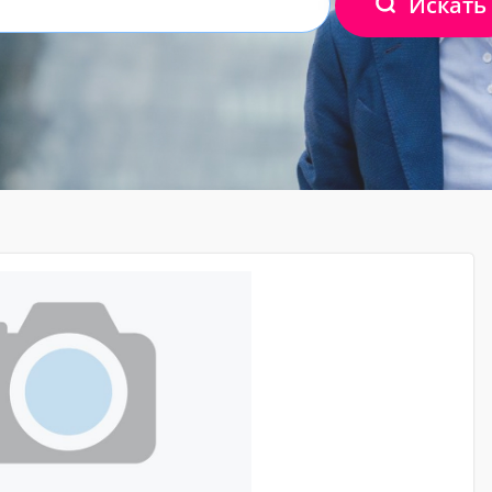
Искать