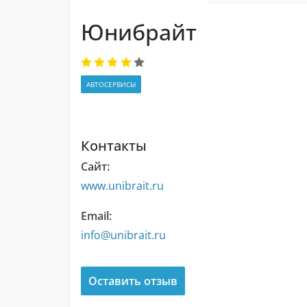
Юнибрайт
АВТОСЕРВИСЫ
Контакты
Сайт:
www.unibrait.ru
Email:
info@unibrait.ru
Оставить отзыв