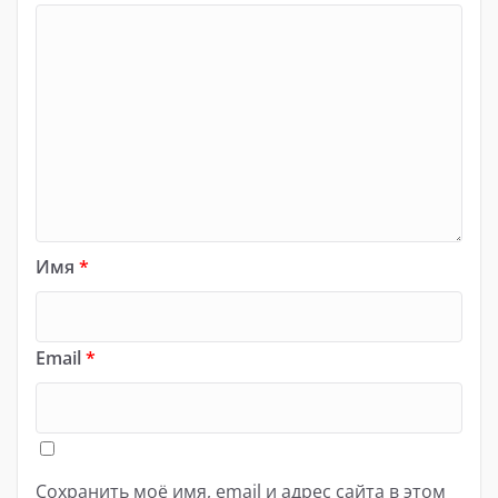
Имя
*
Email
*
Сохранить моё имя, email и адрес сайта в этом