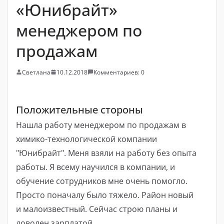
«Юнибрайт»
менеджером по
продажам
Светлана
10.12.2018
Комментариев: 0
Положительные стороны
Нашла работу менеджером по продажам в
химико-технологической компании
"Юнибрайт". Меня взяли на работу без опыта
работы. Я всему научился в компании, и
обучение сотрудников мне очень помогло.
Просто поначалу было тяжело. Район новый
и малоизвестный. Сейчас строю планы и
доволен зарплатой.