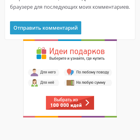
браузере для последующих моих комментариев.