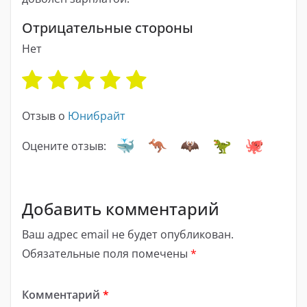
Отрицательные стороны
Нет
Отзыв о
Юнибрайт
Оцените отзыв:
Добавить комментарий
Ваш адрес email не будет опубликован.
Обязательные поля помечены
*
Комментарий
*