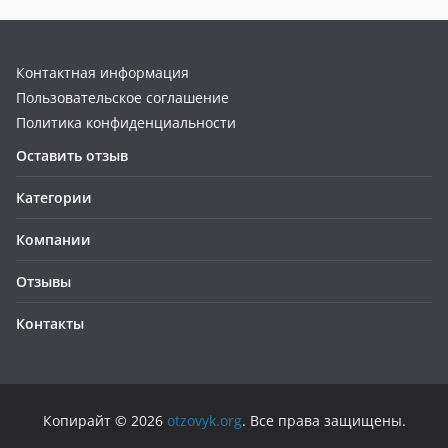
Контактная информация
Пользовательское соглашение
Политика конфиденциальности
Оставить отзыв
Категории
Компании
Отзывы
Контакты
Копирайт © 2026
otzovyk.org
. Все права защищены.