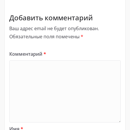
Добавить комментарий
Ваш адрес email не будет опубликован.
Обязательные поля помечены
*
Комментарий
*
Имя
*