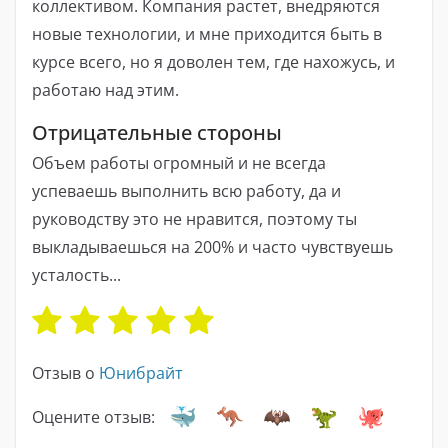
коллективом. Компания растет, внедряются
новые технологии, и мне приходится быть в
курсе всего, но я доволен тем, где нахожусь, и
работаю над этим.
Отрицательные стороны
Объем работы огромный и не всегда
успеваешь выполнить всю работу, да и
руководству это не нравится, поэтому ты
выкладываешься на 200% и часто чувствуешь
усталость...
Отзыв о
Юнибрайт
Оцените отзыв: