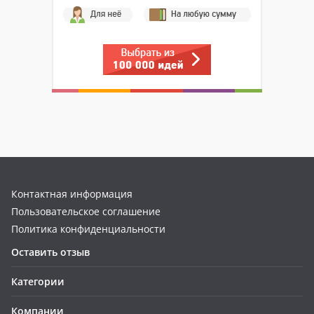
Контактная информация
Пользовательское соглашение
Политика конфиденциальности
Оставить отзыв
Категории
Компании