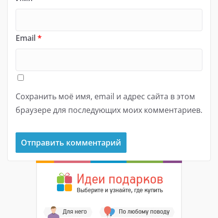
Email
*
Сохранить моё имя, email и адрес сайта в этом
браузере для последующих моих комментариев.