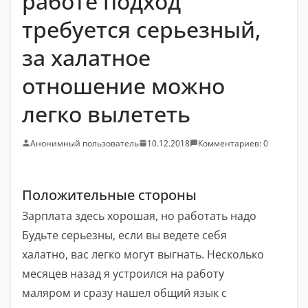
работе подход
требуется серьезный,
за халатное
отношение можно
легко вылететь
Анонимный пользователь
10.12.2018
Комментариев: 0
Положительные стороны
Зарплата здесь хорошая, но работать надо
Будьте серьезны, если вы ведете себя
халатно, вас легко могут выгнать. Несколько
месяцев назад я устроился на работу
маляром и сразу нашел общий язык с