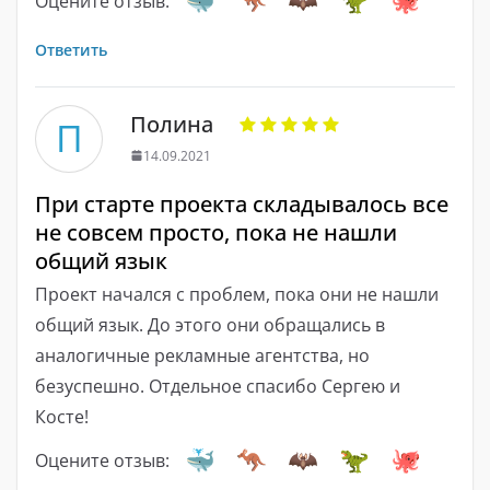
Оцените отзыв:
Ответить
Полина
П
14.09.2021
При старте проекта складывалось все
не совсем просто, пока не нашли
общий язык
Проект начался с проблем, пока они не нашли
общий язык. До этого они обращались в
аналогичные рекламные агентства, но
безуспешно. Отдельное спасибо Сергею и
Косте!
Оцените отзыв: