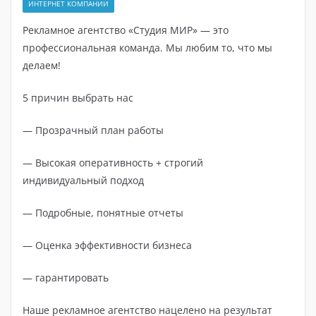
ИНТЕРНЕТ КОМПАНИИ
Рекламное агентство «Студия МИР» — это
профессиональная команда. Мы любим то, что мы
делаем!
5 причин выбрать нас
— Прозрачный план работы
— Высокая оперативность + строгий
индивидуальный подход
— Подробные, понятные отчеты
— Оценка эффективности бизнеса
— гарантировать
Наше рекламное агентство нацелено на результат