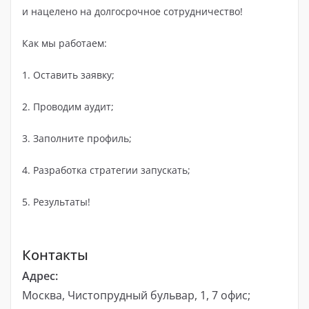
и нацелено на долгосрочное сотрудничество!
Как мы работаем:
1. Оставить заявку;
2. Проводим аудит;
3. Заполните профиль;
4. Разработка стратегии запускать;
5. Результаты!
Контакты
Адрес:
Москва, Чистопрудный бульвар, 1, 7 офис;