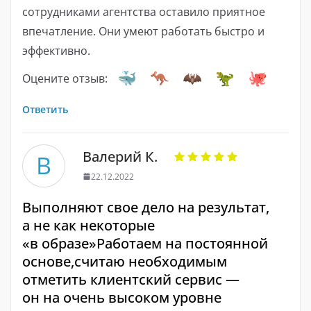
сотрудниками агентства оставило приятное
впечатление. Они умеют работать быстро и
эффективно.
Оцените отзыв:
Ответить
Валерий К.
В
22.12.2022
Выполняют свое дело на результат,
а не как некоторые
«в образе»Работаем на постоянной
основе,считаю необходимым
отметить клиентский сервис —
он на очень высоком уровне