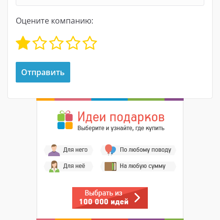
Оцените компанию: