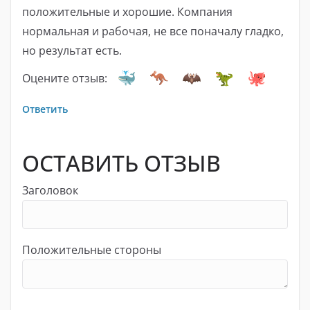
положительные и хорошие. Компания
нормальная и рабочая, не все поначалу гладко,
но результат есть.
Оцените отзыв:
Ответить
ОСТАВИТЬ ОТЗЫВ
Заголовок
Положительные стороны