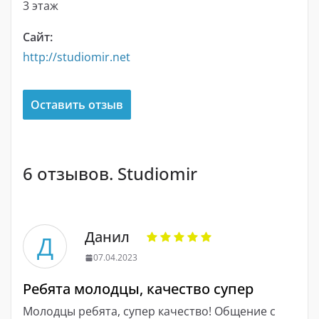
3 этаж
Сайт:
http://studiomir.net
Оставить отзыв
6 отзывов. Studiomir
Данил
Д
07.04.2023
Ребята молодцы, качество супер
Молодцы ребята, супер качество! Общение с