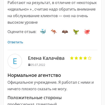
Работают на результат, в отличие от некоторых
«идеально» » , считаю надо обратить внимание
на обслуживание клиентов — оно на очень
высоком уровне
Оцените отзыв:
Ответить
Елена Калачёва
Е
05.07.2022
Нормальное агентство
Официальное учреждение. Я работал с ними и
ничего плохого сказать не могу.
Положительные стороны
профессионал, грамотный