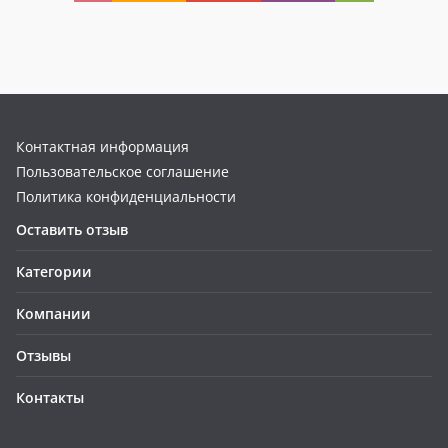
Контактная информация
Пользовательское соглашение
Политика конфиденциальности
Оставить отзыв
Категории
Компании
Отзывы
Контакты