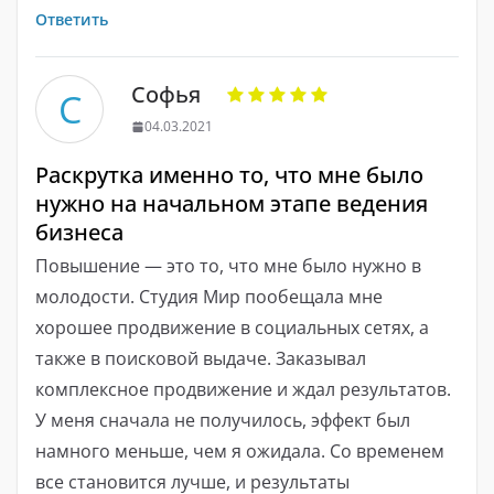
Ответить
Софья
С
04.03.2021
Раскрутка именно то, что мне было
нужно на начальном этапе ведения
бизнеса
Повышение — это то, что мне было нужно в
молодости. Студия Мир пообещала мне
хорошее продвижение в социальных сетях, а
также в поисковой выдаче. Заказывал
комплексное продвижение и ждал результатов.
У меня сначала не получилось, эффект был
намного меньше, чем я ожидала. Со временем
все становится лучше, и результаты