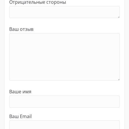
Отрицательные стороны
Ваш отзыв
Ваше имя
Ваш Email