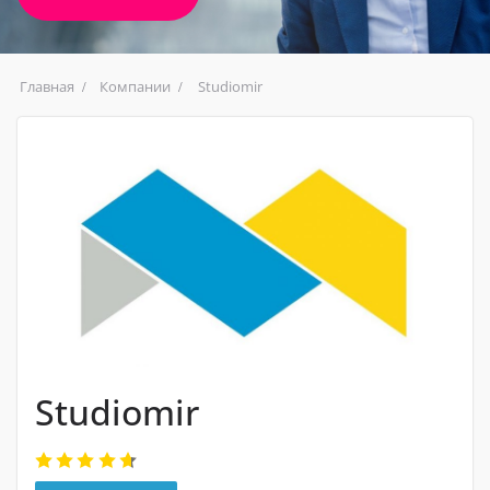
Главная
Компании
Studiomir
Studiomir