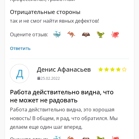
Отрицательные стороны
так и не смог найти явных дефектов!
Оцените отзыв:
Ответить
Денис Αфанасьев
Д
25.02.2022
Работа действительно видна, что
не может не радовать
Работа действительно видна, это хорошая
новость! В общем, я рад, что обратился. Мы
делаем еще один шаг вперед.