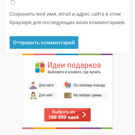
Сохранить моё имя, email и адрес сайта в этом
браузере для последующих моих комментариев.