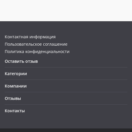
Контактная информация
Пользовательское соглашение
Политика конфиденциальности
Оставить отзыв
Категории
Компании
Отзывы
Контакты