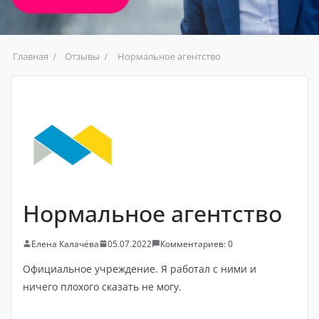
Главная
Отзывы
Нормальное агентство
Нормальное агентство
Елена Калачёва
05.07.2022
Комментариев: 0
Официальное учреждение. Я работал с ними и
ничего плохого сказать не могу.