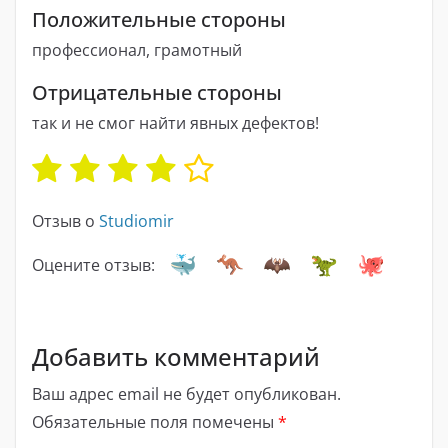
Положительные стороны
профессионал, грамотный
Отрицательные стороны
так и не смог найти явных дефектов!
Отзыв о
Studiomir
Оцените отзыв:
Добавить комментарий
Ваш адрес email не будет опубликован.
Обязательные поля помечены
*