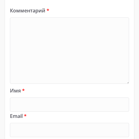
Комментарий
*
Имя
*
Email
*