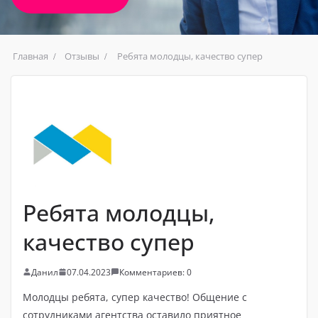
Главная
Отзывы
Ребята молодцы, качество супер
Ребята молодцы,
качество супер
Данил
07.04.2023
Комментариев: 0
Молодцы ребята, супер качество! Общение с
сотрудниками агентства оставило приятное