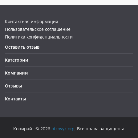
Контактная информация
Пользовательское соглашение
Политика конфиденциальности
Оставить отзыв
Категории
Компании
Отзывы
Контакты
Копирайт © 2026
otzovyk.org
. Все права защищены.