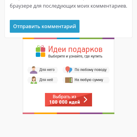
браузере для последующих моих комментариев.