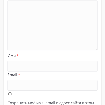
Имя
*
Email
*
Сохранить моё имя, email и адрес сайта в этом