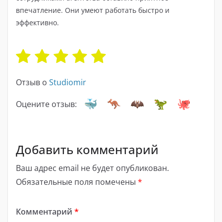
впечатление. Они умеют работать быстро и
эффективно.
Отзыв о
Studiomir
Оцените отзыв:
Добавить комментарий
Ваш адрес email не будет опубликован.
Обязательные поля помечены
*
Комментарий
*