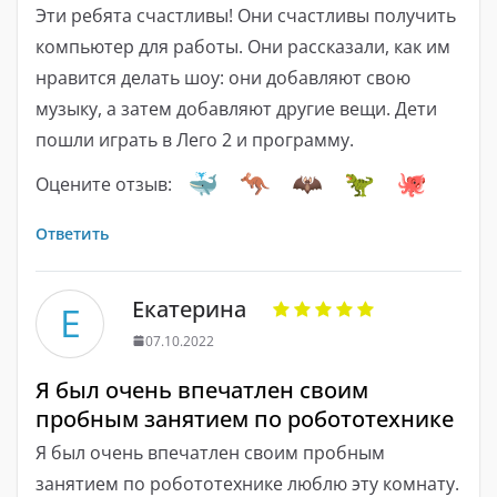
Эти ребята счастливы! Они счастливы получить
компьютер для работы. Они рассказали, как им
нравится делать шоу: они добавляют свою
музыку, а затем добавляют другие вещи. Дети
пошли играть в Лего 2 и программу.
Оцените отзыв:
Ответить
Екатерина
Е
07.10.2022
Я был очень впечатлен своим
пробным занятием по робототехнике
Я был очень впечатлен своим пробным
занятием по робототехнике люблю эту комнату.