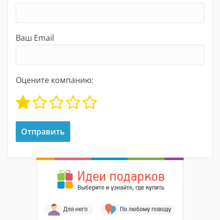
Ваш Email
Оцените компанию: