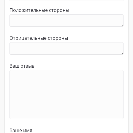
Положительные стороны
Отрицательные стороны
Ваш отзыв
Ваше имя