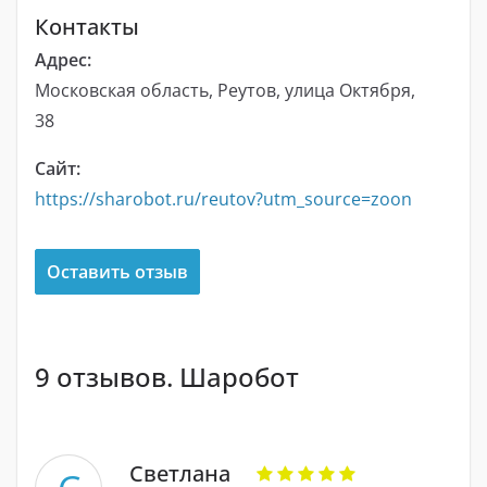
Контакты
Адрес:
Московская область, Реутов, улица Октября,
38
Сайт:
https://sharobot.ru/reutov?utm_source=zoon
Оставить отзыв
9 отзывов. Шаробот
Светлана