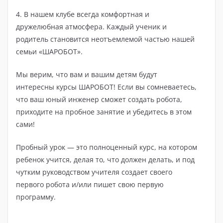
4. В нашем клубе всегда комфортная и
дружелюбная атмосфера. Каждый ученик и
родитель становится неотъемлемой частью нашей
семьи «ШАРОБОТ».
Мы верим, что вам и вашим детям будут
интересны курсы ШАРОБОТ! Если вы сомневаетесь,
что ваш юный инженер сможет создать робота,
приходите на пробное занятие и убедитесь в этом
сами!
Пробный урок — это полноценный курс, на котором
ребенок учится, делая то, что должен делать, и под
чутким руководством учителя создает своего
первого робота и/или пишет свою первую
программу.