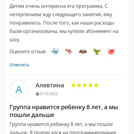
Детям очень интересна эта программа. С
нетерпением жду следующего занятия, ему
понравилось. После того, как наши расходы
были организованы, мы купили абонемент на
шоу.
Оцените отзыв:
Ответить
Алевтина
А
07.10.2022
Группа нравится ребенку 8 лет, а мы
пошли дальше
Группа нравится ребенку 8 лет, а мы пошли
дальше. Я подписался на программирование,