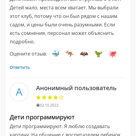
Детей мало, места всем хватает. Мы выбрали
этот клуб, потому что он был рядом с нашим
садом, и цены были очень разумными. Если
есть сомнения, персонал может объяснить
подробно.
Оцените отзыв:
Ответить
Анонимный пользователь
А
02.10.2022
Дети программируют
Дети программируют. Я люблю создавать
картину. На общение с воспитателем ребенок