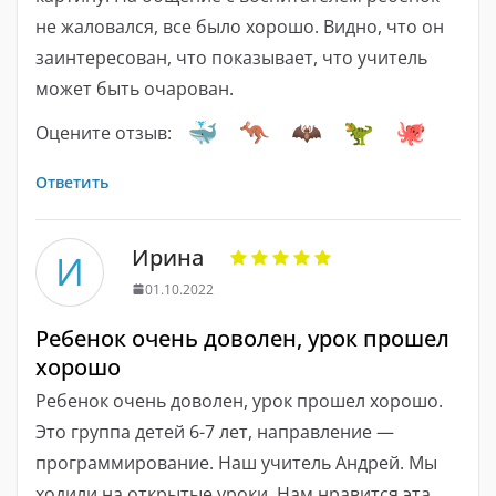
не жаловался, все было хорошо. Видно, что он
заинтересован, что показывает, что учитель
может быть очарован.
Оцените отзыв:
Ответить
Ирина
И
01.10.2022
Ребенок очень доволен, урок прошел
хорошо
Ребенок очень доволен, урок прошел хорошо.
Это группа детей 6-7 лет, направление —
программирование. Наш учитель Андрей. Мы
ходили на открытые уроки. Нам нравится эта