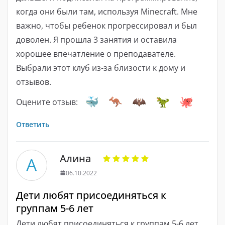
когда они были там, используя Minecraft. Мне
важно, чтобы ребенок прогрессировал и был
доволен. Я прошла 3 занятия и оставила
хорошее впечатление о преподавателе.
Выбрали этот клуб из-за близости к дому и
отзывов.
Оцените отзыв:
Ответить
Алина
А
06.10.2022
Дети любят присоединяться к
группам 5-6 лет
Дети любят присоединяться к группам 5-6 лет.