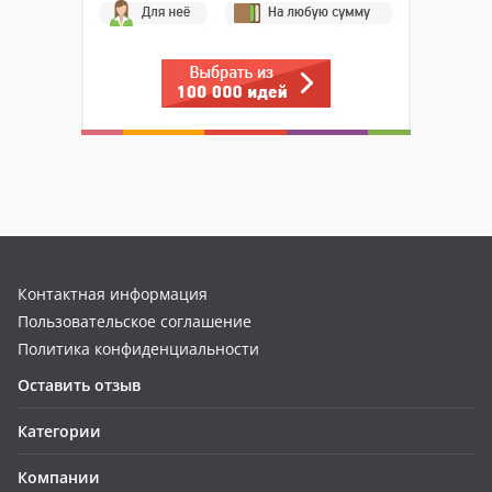
Контактная информация
Пользовательское соглашение
Политика конфиденциальности
Оставить отзыв
Категории
Компании