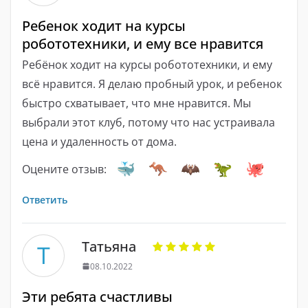
Ребенок ходит на курсы
робототехники, и ему все нравится
Ребёнок ходит на курсы робототехники, и ему
всё нравится. Я делаю пробный урок, и ребенок
быстро схватывает, что мне нравится. Мы
выбрали этот клуб, потому что нас устраивала
цена и удаленность от дома.
Оцените отзыв:
Ответить
Татьяна
Т
08.10.2022
Эти ребята счастливы