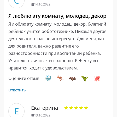
С
14.10.2022
Я люблю эту комнату, молодец, декор
Я люблю эту комнату, молодец, декор. 6-летний
ребенок учится робототехнике. Никакая другая
деятельность нас не интересует. Для меня, как
для родителя, важно развитие его
разносторонности при воспитании ребенка.
Учителя отличные, все хорошо. Ребенку все
нравится, ходит с удовольствием.
Оцените отзыв:
Ответить
Екатерина
Е
13.10.2022