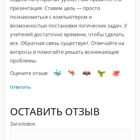
презентация. Ставим цель — просто
познакомиться с компьютером и
возможностью постановки логических задач. У
учителей достаточно времени, чтобы сделать
все. Обратная связь существует. Отвечайте на
вопросы и помогайте решать возникающие
проблемы.
Оцените отзыв:
Ответить
ОСТАВИТЬ ОТЗЫВ
Заголовок