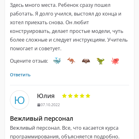
Здесь много места. Ребенок сразу пошел
работать. Я долго учился, выстоял до конца и
хотел приехать снова. Он любит
конструировать, делает простые модели, чуть
более сложные и следует инструкциям. Учитель
помогает и советует.
Оцените отзыв:
Ответить
Юлия
Ю
07.10.2022
Вежливый персонал
Вежливый персонал. Все, что касается курса
программирования, объясняется подробно.