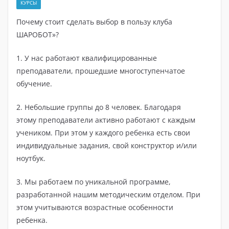
КУРСЫ
Почему стоит сделать выбор в пользу клуба
ШАРОБОТ»?
1. У нас работают квалифицированные
преподаватели, прошедшие многоступенчатое
обучение.
2. Небольшие группы до 8 человек. Благодаря
этому преподаватели активно работают с каждым
учеником. При этом у каждого ребенка есть свои
индивидуальные задания, свой конструктор и/или
ноутбук.
3. Мы работаем по уникальной программе,
разработанной нашим методическим отделом. При
этом учитываются возрастные особенности
ребенка.