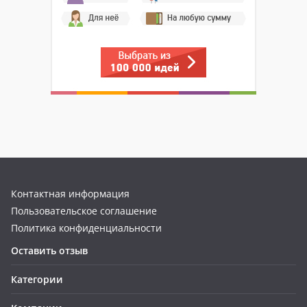
Контактная информация
Пользовательское соглашение
Политика конфиденциальности
Оставить отзыв
Категории