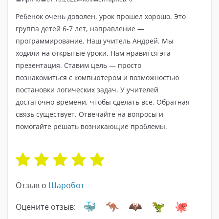
Ребенок очень доволен, урок прошел хорошо. Это
группа детей 6-7 лет, направление —
программирование. Наш учитель Андрей. Мы
ходили на открытые уроки. Нам нравится эта
презентация. Ставим цель — просто
познакомиться с компьютером и возможностью
постановки логических задач. У учителей
достаточно времени, чтобы сделать все. Обратная
связь существует. Отвечайте на вопросы и
помогайте решать возникающие проблемы.
Отзыв о
Шаробот
Оцените отзыв: