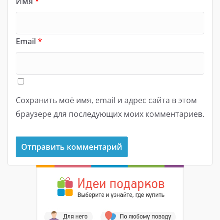
Имя
*
Email
*
Сохранить моё имя, email и адрес сайта в этом
браузере для последующих моих комментариев.