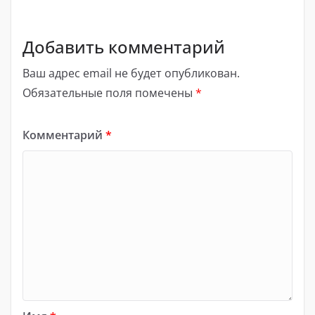
Добавить комментарий
Ваш адрес email не будет опубликован.
Обязательные поля помечены
*
Комментарий
*