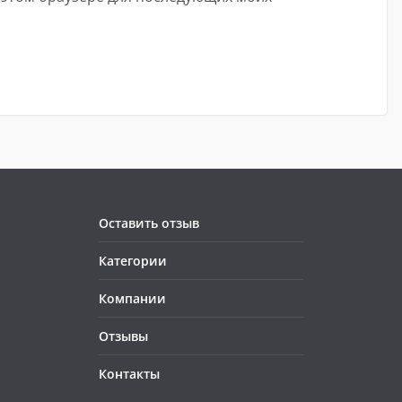
Оставить отзыв
Категории
Компании
Отзывы
Контакты