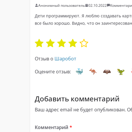
Анонимный пользователь
02.10.2022
Комментари
Дети программируют. Я люблю создавать карти
все было хорошо. Видно, что он заинтересован
Отзыв о
Шаробот
Оцените отзыв:
Добавить комментарий
Ваш адрес email не будет опубликован.
О
Комментарий
*