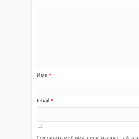
Имя
*
Email
*
Сохранить моё имя, email и адрес сайта 