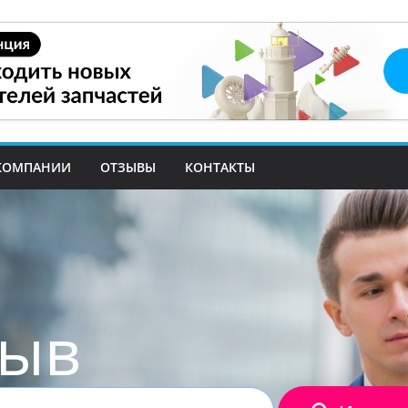
КОМПАНИИ
ОТЗЫВЫ
КОНТАКТЫ
зыв