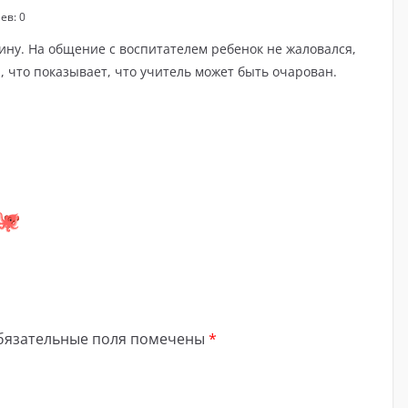
ев: 0
ну. На общение с воспитателем ребенок не жаловался,
, что показывает, что учитель может быть очарован.
бязательные поля помечены
*