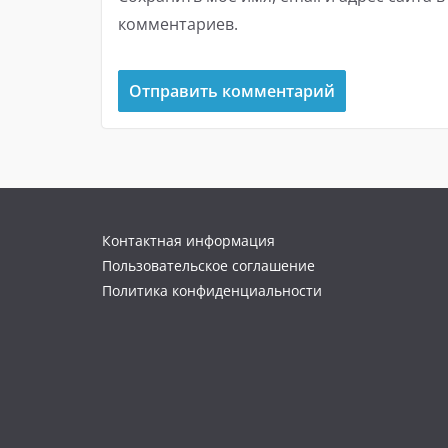
комментариев.
Контактная информация
Пользовательское соглашение
Политика конфиденциальности