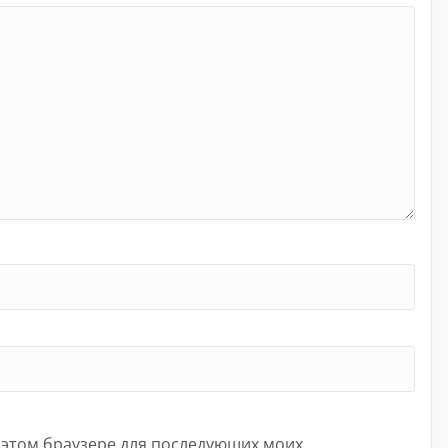
в этом браузере для последующих моих