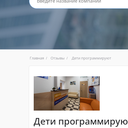
Главная
Отзывы
Дети программируют
Дети программирую