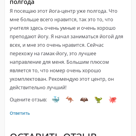
полгода
Я посещаю этот йога-центр уже полгода. Что
мне больше всего нравится, так это то, что
учителя здесь очень умные и очень хорошо
преподают йогу. Я начал заниматься йогой для
всех, и мне это очень нравится. Сейчас
перехожу на гамак-йогу, это лучшее
направление для меня. Большим плюсом
является то, что номер очень хорошо
укомплектован. Рекомендую этот центр, он
действительно лучший!
Оцените отзыв:
Ответить