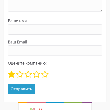
Ваше имя
Ваш Email
Оцените компанию: