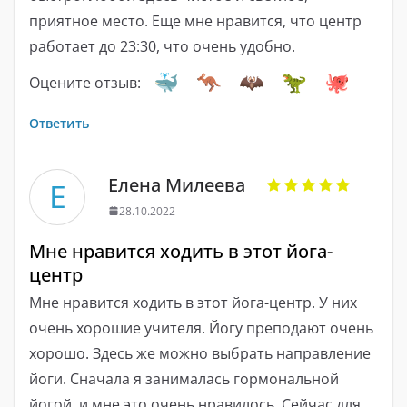
приятное место. Еще мне нравится, что центр
работает до 23:30, что очень удобно.
Оцените отзыв:
Ответить
Елена Милеева
Е
28.10.2022
Мне нравится ходить в этот йога-
центр
Мне нравится ходить в этот йога-центр. У них
очень хорошие учителя. Йогу преподают очень
хорошо. Здесь же можно выбрать направление
йоги. Сначала я занималась гормональной
йогой, и мне это очень нравилось. Сейчас для