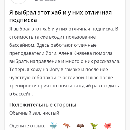
Я выбрал этот хаб и у них отличная
подписка
Я выбрал этот хаб и у них отличная подписка. В
стоимость также входит пользование
бассейном. Здесь работают отличные
преподаватели йоги. Алена Князева помогла
выбрать направление и много о них рассказала.
Теперь я хожу на йогу в гамаке и после нее
чувствую себя такой счастливой. Плюс после
тренировки приятно почти каждый раз сходить
в бассейн.
Положительные стороны
Обычный зал, чистый
Оцените отзыв: