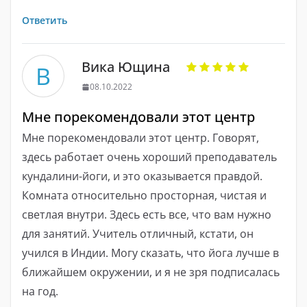
Ответить
Вика Ющина
В
08.10.2022
Мне порекомендовали этот центр
Мне порекомендовали этот центр. Говорят,
здесь работает очень хороший преподаватель
кундалини-йоги, и это оказывается правдой.
Комната относительно просторная, чистая и
светлая внутри. Здесь есть все, что вам нужно
для занятий. Учитель отличный, кстати, он
учился в Индии. Могу сказать, что йога лучше в
ближайшем окружении, и я не зря подписалась
на год.