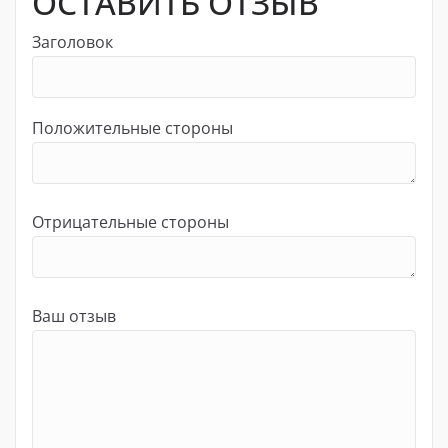
ОСТАВИТЬ ОТЗЫВ
Заголовок
Положительные стороны
Отрицательные стороны
Ваш отзыв