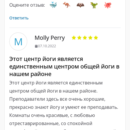
Оцените отзыв:
Ответить
Molly Perry
M
07.10.2022
Этот центр йоги является
единственным центром общей йоги в
нашем районе
Этот центр йоги является единственным
центром общей йоги в нашем районе.
Преподаватели здесь все очень хорошие,
прекрасно знают йогу и умеют ее преподавать.
Комнаты очень красивые, с любовью
отреставрированные, со спокойной