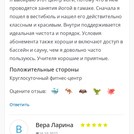
проводятся занятия йогой в гамаке. Сначала я
пошел в вестибюль и нашел его действительно
классным и красивым. Внутри поддерживается
идеальная чистота и порядок. Условия
абонемента также хороши и включают доступ в
бассейн и сауну, чем я довольно часто
пользуюсь. Учителя хорошие и приятные.
Положительные стороны
Круглосуточный фитнес-центр
Оцените отзыв:
Ответить
Вера Ларина
В
16.10.2022