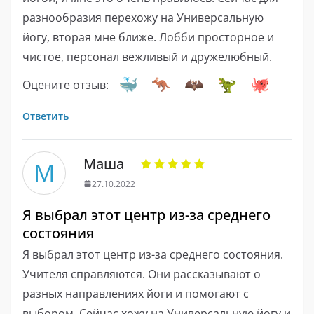
разнообразия перехожу на Универсальную
йогу, вторая мне ближе. Лобби просторное и
чистое, персонал вежливый и дружелюбный.
Оцените отзыв:
Ответить
Маша
М
27.10.2022
Я выбрал этот центр из-за среднего
состояния
Я выбрал этот центр из-за среднего состояния.
Учителя справляются. Они рассказывают о
разных направлениях йоги и помогают с
выбором. Сейчас хожу на Универсальную йогу и