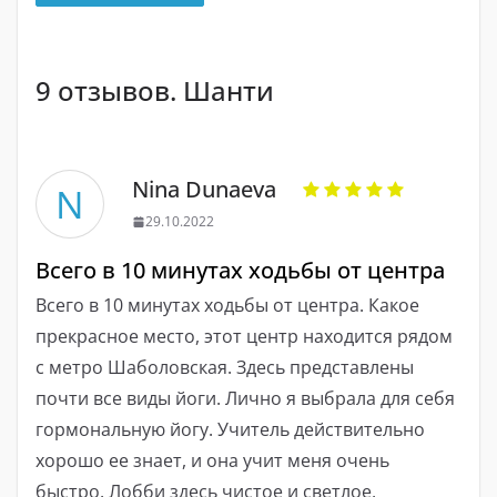
9 отзывов. Шанти
Nina Dunaeva
N
29.10.2022
Всего в 10 минутах ходьбы от центра
Всего в 10 минутах ходьбы от центра. Какое
прекрасное место, этот центр находится рядом
с метро Шаболовская. Здесь представлены
почти все виды йоги. Лично я выбрала для себя
гормональную йогу. Учитель действительно
хорошо ее знает, и она учит меня очень
быстро. Лобби здесь чистое и светлое,