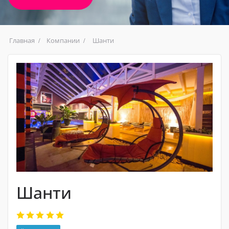
Главная
Компании
Шанти
Шанти