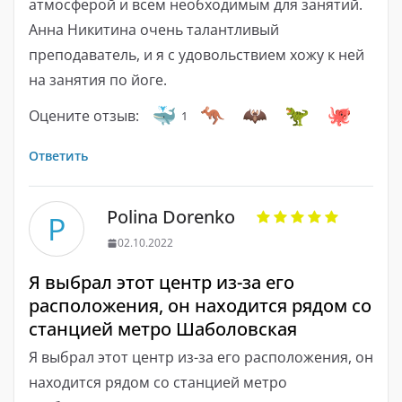
атмосферой и всем необходимым для занятий.
Анна Никитина очень талантливый
преподаватель, и я с удовольствием хожу к ней
на занятия по йоге.
Оцените отзыв:
1
Ответить
Polina Dorenko
P
02.10.2022
Я выбрал этот центр из-за его
расположения, он находится рядом со
станцией метро Шаболовская
Я выбрал этот центр из-за его расположения, он
находится рядом со станцией метро