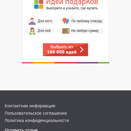
Контактная информация
Пользовательское соглашение
Политика конфиденциальности
Оставить отзыв