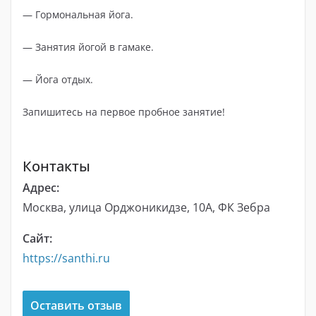
— Гормональная йога.
— Занятия йогой в гамаке.
— Йога отдых.
Запишитесь на первое пробное занятие!
Контакты
Адрес:
Москва, улица Орджоникидзе, 10А, ФК Зебра
Сайт:
https://santhi.ru
Оставить отзыв