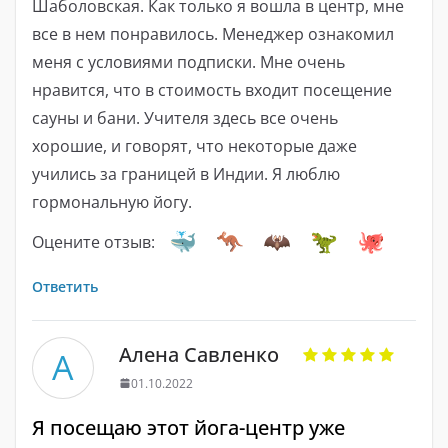
Шаболовская. Как только я вошла в центр, мне
все в нем понравилось. Менеджер ознакомил
меня с условиями подписки. Мне очень
нравится, что в стоимость входит посещение
сауны и бани. Учителя здесь все очень
хорошие, и говорят, что некоторые даже
учились за границей в Индии. Я люблю
гормональную йогу.
Оцените отзыв:
Ответить
Алена Савленко
А
01.10.2022
Я посещаю этот йога-центр уже