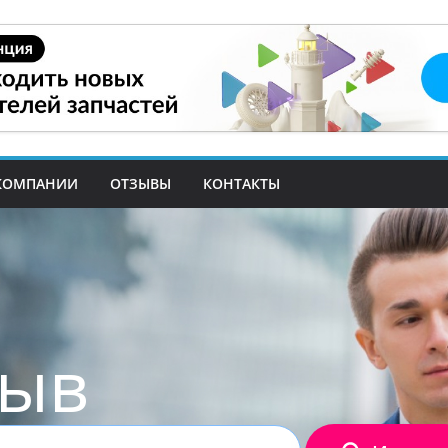
КОМПАНИИ
ОТЗЫВЫ
КОНТАКТЫ
зыв