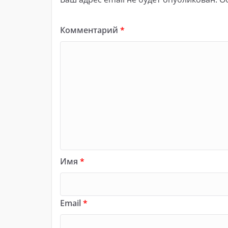
Комментарий
*
Имя
*
Email
*