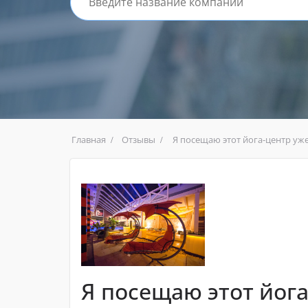
Главная
Отзывы
Я посещаю этот йога-центр уж
Я посещаю этот йога