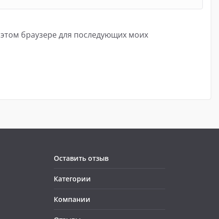
в этом браузере для последующих моих
Оставить отзыв
Категории
Компании