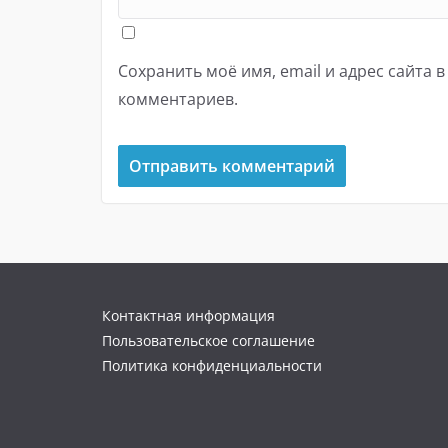
Сохранить моё имя, email и адрес сайта 
комментариев.
Контактная информация
Пользовательское соглашение
Политика конфиденциальности