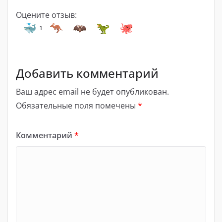
Оцените отзыв:
1
Добавить комментарий
Ваш адрес email не будет опубликован.
Обязательные поля помечены
*
Комментарий
*