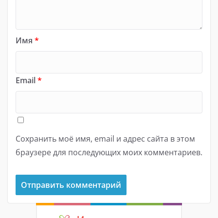
Имя
*
Email
*
Сохранить моё имя, email и адрес сайта в этом
браузере для последующих моих комментариев.