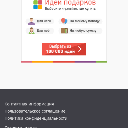
Контактная информация
Пользовательское соглашение
Политика конфиденциальности
Оставить отзыв