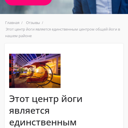
Главная
Отзывы
Этот центр йоги является единственным центром общей йоги в
нашем районе
Этот центр йоги
является
единственным