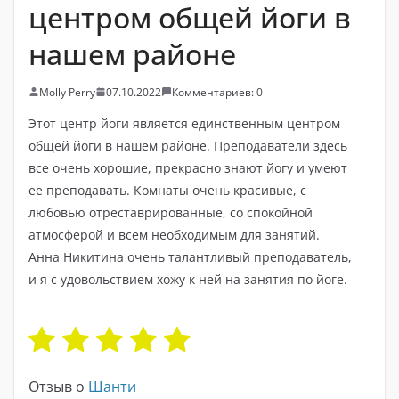
центром общей йоги в
нашем районе
Molly Perry
07.10.2022
Комментариев: 0
Этот центр йоги является единственным центром
общей йоги в нашем районе. Преподаватели здесь
все очень хорошие, прекрасно знают йогу и умеют
ее преподавать. Комнаты очень красивые, с
любовью отреставрированные, со спокойной
атмосферой и всем необходимым для занятий.
Анна Никитина очень талантливый преподаватель,
и я с удовольствием хожу к ней на занятия по йоге.
Отзыв о
Шанти