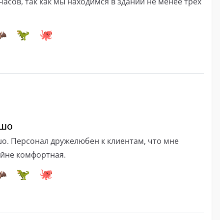
часов, так как мы находимся в здании не менее трех
ошо
ошо. Персонал дружелюбен к клиентам, что мне
ейне комфортная.