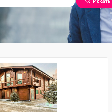
Искать