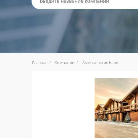
Главная
Компании
Аминьевские бани