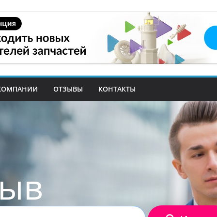
КОМПАНИИ
ОТЗЫВЫ
КОНТАКТЫ
зыв