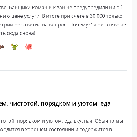
ве. Банщики Роман и Иван не предупредили ни об
ни о цене услуги. В итоге при счете в 30 000 только
трий не ответил на вопрос "Почему?" и негативные
ть сюда снова!
м, чистотой, порядком и уютом, еда
тотой, порядком и уютом, еда вкусная. Обычно мы
ходится в хорошем состоянии и содержится в