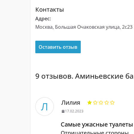
Контакты
Адрес:
Москва, Большая Очаковская улица, 2с23
Оставить отзыв
9 отзывов. Аминьевские б
Лилия
Л
17.02.2023
Самые ужасные туалеты
Отрицательные стороны