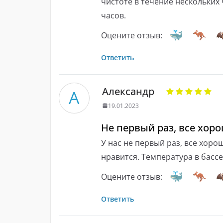
чистоте в течение нескольких 
часов.
Оцените отзыв:
Ответить
Александр
А
19.01.2023
Не первый раз, все хор
У нас не первый раз, все хор
нравится. Температура в басс
Оцените отзыв:
Ответить