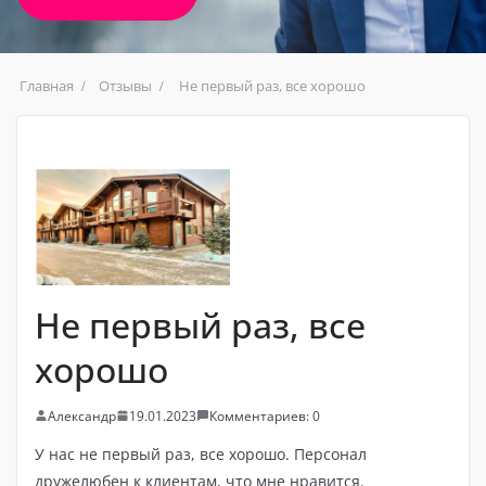
Главная
Отзывы
Не первый раз, все хорошо
Не первый раз, все
хорошо
Александр
19.01.2023
Комментариев: 0
У нас не первый раз, все хорошо. Персонал
дружелюбен к клиентам, что мне нравится.