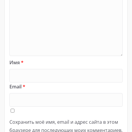
Имя
*
Email
*
Сохранить моё имя, email и адрес сайта в этом
браузере для последующих моих комментариев.