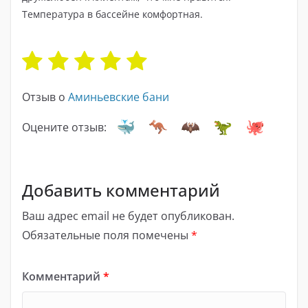
Температура в бассейне комфортная.
Отзыв о
Аминьевские бани
Оцените отзыв:
Добавить комментарий
Ваш адрес email не будет опубликован.
Обязательные поля помечены
*
Комментарий
*