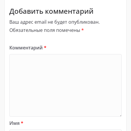
Добавить комментарий
Ваш адрес email не будет опубликован.
Обязательные поля помечены
*
Комментарий
*
Имя
*