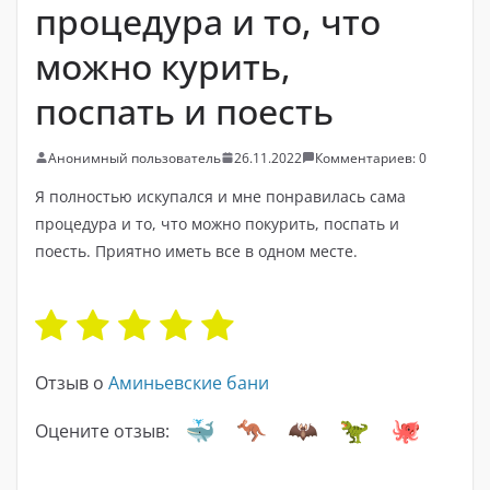
процедура и то, что
можно курить,
поспать и поесть
Анонимный пользователь
26.11.2022
Комментариев: 0
Я полностью искупался и мне понравилась сама
процедура и то, что можно покурить, поспать и
поесть. Приятно иметь все в одном месте.
Отзыв о
Аминьевские бани
Оцените отзыв: