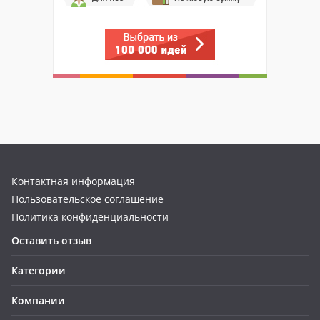
Контактная информация
Пользовательское соглашение
Политика конфиденциальности
Оставить отзыв
Категории
Компании