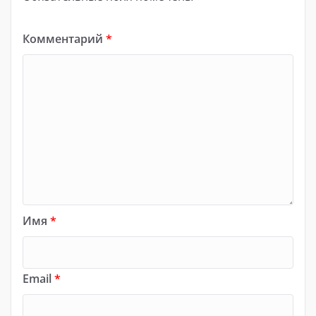
Комментарий
*
Имя
*
Email
*