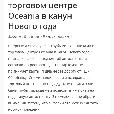
торговом центре
Oceania в канун
Нового года
Алексей
27.01.2018
Комментариев: 0
Впервые я столкнулся с грубыми охранниками в
торговом центре Oceania в канун Нового года. Я
припарковался на подземной автостоянке и
оставался в ресторане до 11. Паркомат не
принимает карты, я шла через дорогу от ТЦ к
Сбербанку. Сними наличные, и я возвращаюсь в
торговый центр. Они не дадут мне пройти. Они
были грубы, прежде чем позволить им пойти на
подземную автостоянку. Это мелочь, я не обратил
внимания, потому что в России это можно считать
нормой поведения