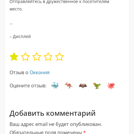
Отправляйтесь в дружественное к посетителям
место.
…
– Дисплей
Отзыв о
Океания
Оцените отзыв:
Добавить комментарий
Ваш адрес email не будет опубликован.
Обязательные поля помечены
*