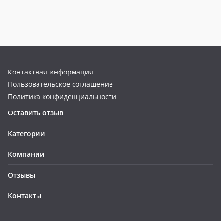
Контактная информация
Пользовательское соглашение
Политика конфиденциальности
Оставить отзыв
Категории
Компании
Отзывы
Контакты