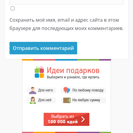
Сохранить моё имя, email и адрес сайта в этом
браузере для последующих моих комментариев.