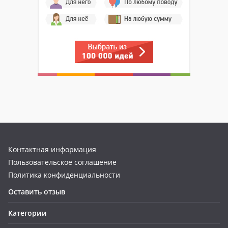
Контактная информация
Пользовательское соглашение
Политика конфиденциальности
Оставить отзыв
Категории