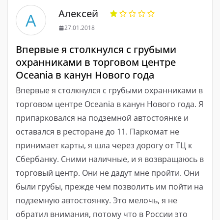
Алексей
А
27.01.2018
Впервые я столкнулся с грубыми
охранниками в торговом центре
Oceania в канун Нового года
Впервые я столкнулся с грубыми охранниками в
торговом центре Oceania в канун Нового года. Я
припарковался на подземной автостоянке и
оставался в ресторане до 11. Паркомат не
принимает карты, я шла через дорогу от ТЦ к
Сбербанку. Сними наличные, и я возвращаюсь в
торговый центр. Они не дадут мне пройти. Они
были грубы, прежде чем позволить им пойти на
подземную автостоянку. Это мелочь, я не
обратил внимания, потому что в России это