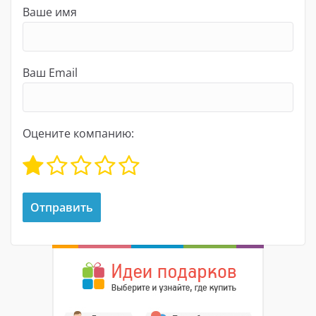
Ваше имя
Ваш Email
Оцените компанию: