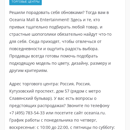
ТОРГОВЫЕ ЦЕНТРЫ
Решили порадовать себя обновками? Тогда вам в
Oceania Mall & Entertainment! Здесь и те, кто
привык тщательно подбирать любой товар, и
страстные шопоголики обязательно найдут что-то
для себя. Сюда приходят, чтобы отвлечься от
повседневности и ощутить радость выбора.
Продавцы всегда готовы помочь подобрать
подходящую модель по цвету, дизайну, размеру и
другим критериям.
Адрес торгового центра: Россия, Россия,
Кутузовский проспект, дом 57 (рядом с метро
Славянский бульвар). У вас есть вопросы о
предстоящих распродажах? Звоните по телефону
+7 (495) 783-54-33 или посетите сайт oceania.ru.
График работы с понедельника по четверг,
воскресенье: с 10:00 до 22:00, с пятницы по субботу: