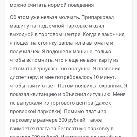
можно считать нормой поведения
Об этом уже нельзя молчать. Припарковал
машину на подземной парковке и взял
выходной в торговом центре. Когда я закончил,
я пошел на стоянку, заплатил в автомате и
получил чек. Я подошел к машине, только
чтобы вспомнить, что я еще не взял карту из
автомата вернулась, но она ушла. Я позвонил
диспетчеру, и мне потребовалось 10 минут,
чтобы найти ответ. Потом появился охранник. Я
показал квитанцию ​​и объяснил ситуацию. Меня
не выпускали из торгового центра (даже с
проверкой парковки). Помимо платы за
парковку в размере 300 рублей, также
взимается плата за бесплатную парковку в
размере 500 рублей. Настроение вечера было