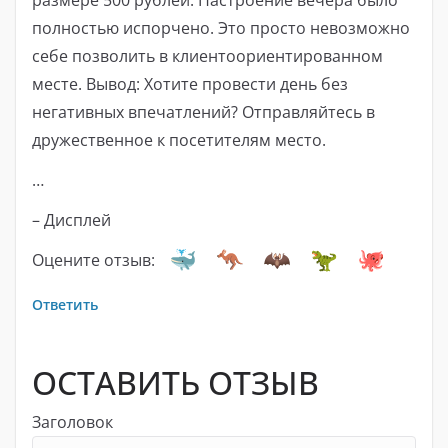
полностью испорчено. Это просто невозможно
себе позволить в клиентоориентированном
месте. Вывод: Хотите провести день без
негативных впечатлений? Отправляйтесь в
дружественное к посетителям место.
…
– Дисплей
Оцените отзыв:
Ответить
ОСТАВИТЬ ОТЗЫВ
Заголовок