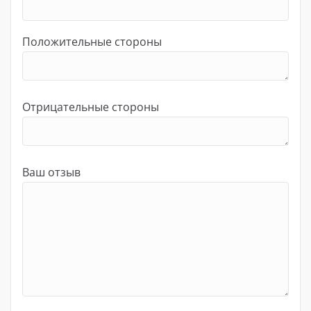
Положительные стороны
Отрицательные стороны
Ваш отзыв