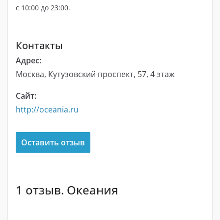
с 10:00 до 23:00.
Контакты
Адрес:
Москва, Кутузовский проспект, 57, 4 этаж
Сайт:
http://oceania.ru
Оставить отзыв
1 отзыв. Океания