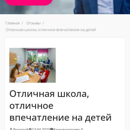
Главная
Отзывы
Отличная школа, отличное впечатление на детей
Отличная школа,
отличное
впечатление на детей
Дмитрий
13.04.2023
Комментариев: 0