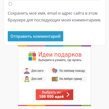
Сохранить моё имя, email и адрес сайта в этом
браузере для последующих моих комментариев.