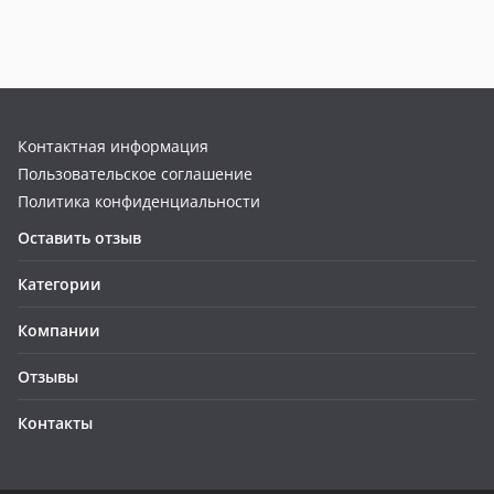
Контактная информация
Пользовательское соглашение
Политика конфиденциальности
Оставить отзыв
Категории
Компании
Отзывы
Контакты