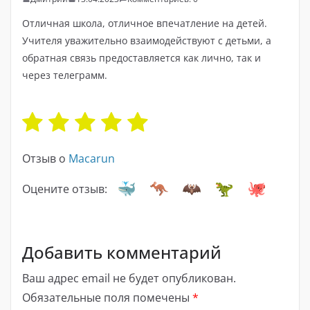
Отличная школа, отличное впечатление на детей.
Учителя уважительно взаимодействуют с детьми, а
обратная связь предоставляется как лично, так и
через телеграмм.
Отзыв о
Macarun
Оцените отзыв:
Добавить комментарий
Ваш адрес email не будет опубликован.
Обязательные поля помечены
*