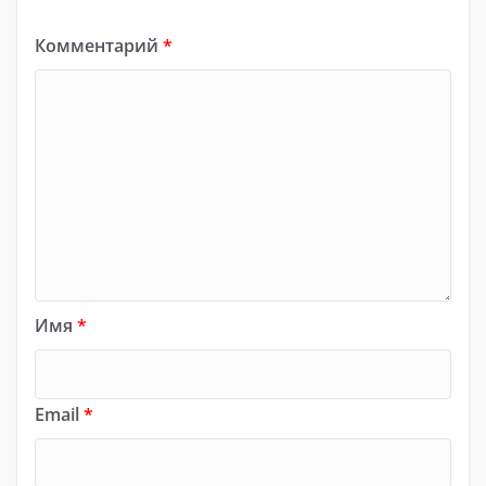
Комментарий
*
Имя
*
Email
*