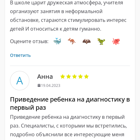
В школе царит дружеская атмосфера, учителя
организуют занятия в неформальной
обстановке, стараются стимулировать интерес
детей И относиться к детям гуманно.
Оцените отзыв:
Ответить
Анна
А
19.04.2023
Приведение ребенка на диагностику в
первый раз
Приведение ребенка на диагностику в первый
раз. Специалисты, с которыми мы встретились,
подробно объяснили все интересующие меня