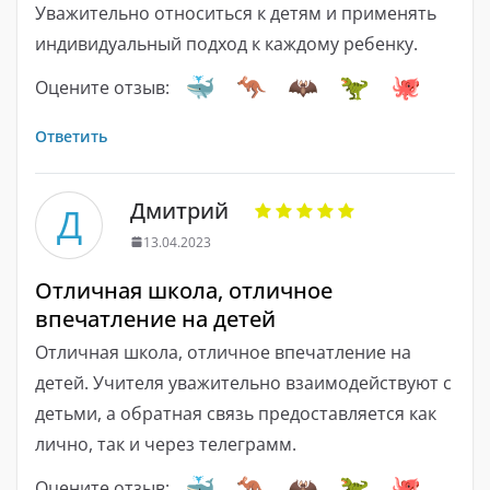
Уважительно относиться к детям и применять
индивидуальный подход к каждому ребенку.
Оцените отзыв:
Ответить
Дмитрий
Д
13.04.2023
Отличная школа, отличное
впечатление на детей
Отличная школа, отличное впечатление на
детей. Учителя уважительно взаимодействуют с
детьми, а обратная связь предоставляется как
лично, так и через телеграмм.
Оцените отзыв: