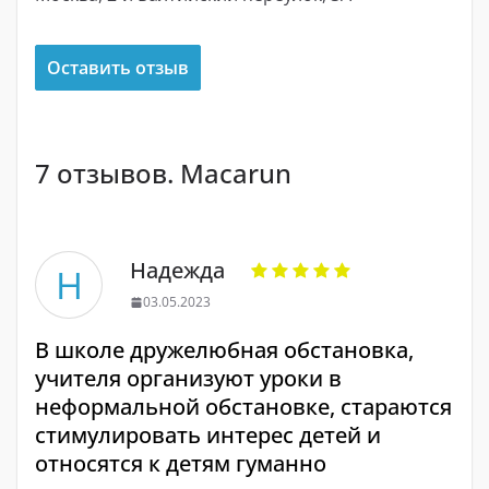
Оставить отзыв
7 отзывов. Macarun
Надежда
Н
03.05.2023
В школе дружелюбная обстановка,
учителя организуют уроки в
неформальной обстановке, стараются
стимулировать интерес детей и
относятся к детям гуманно