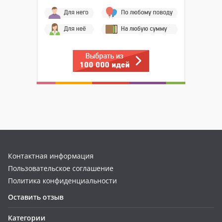
Контактная информация
Пользовательское соглашение
Политика конфиденциальности
Оставить отзыв
Категории