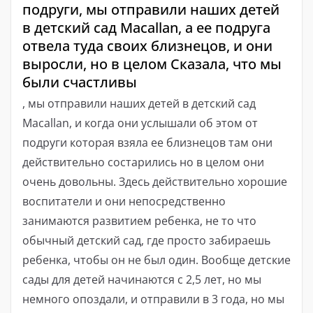
подруги, мы отправили наших детей
в детский сад Macallan, а ее подруга
отвела туда своих близнецов, и они
выросли, но в целом Сказала, что мы
были счастливы
, мы отправили наших детей в детский сад
Macallan, и когда они услышали об этом от
подруги которая взяла ее близнецов там они
действительно состарились но в целом они
очень довольны. Здесь действительно хорошие
воспитатели и они непосредственно
занимаются развитием ребенка, не то что
обычный детский сад, где просто забираешь
ребенка, чтобы он не был один. Вообще детские
сады для детей начинаются с 2,5 лет, но мы
немного опоздали, и отправили в 3 года, но мы