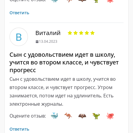
Ответить
Виталий
В
13.04.2023
Сын с удовольствием идет в школу,
учится во втором классе, и чувствует
прогресс
Сын с удовольствием идет в школу, учится во
втором классе, и чувствует прогресс. Утром
занимается, потом идет на удлинитель. Есть
электронные журналы.
Оцените отзыв:
Ответить