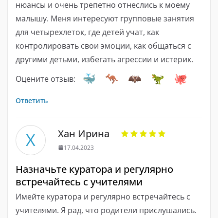
нюансы и очень трепетно ​​отнеслись к моему
малышу. Меня интересуют групповые занятия
для четырехлеток, где детей учат, как
контролировать свои эмоции, как общаться с
другими детьми, избегать агрессии и истерик.
Оцените отзыв:
Ответить
Хан Ирина
Х
17.04.2023
Назначьте куратора и регулярно
встречайтесь с учителями
Имейте куратора и регулярно встречайтесь с
учителями. Я рад, что родители прислушались.