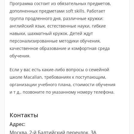
Программа состоит из обязательных предметов,
дополненных предметами soft skills. Работает
группа продленного дня, различные кружки:
английский язык, естественные науки, гибкие
навыки, шахматный кружок. Детей ждут
персонализированные методики обучения,
качественное образование и комфортная среда
обучения.
Если у вас есть какие-либо вопросы о семейной
школе Macallan, требованиях к поступающим,
организации учебного плана, стоимости обучения
и т д., позвоните по указанному номеру телефона.
Контакты
Адрес:
Москва, 2-й Балтийский переулок, 3А