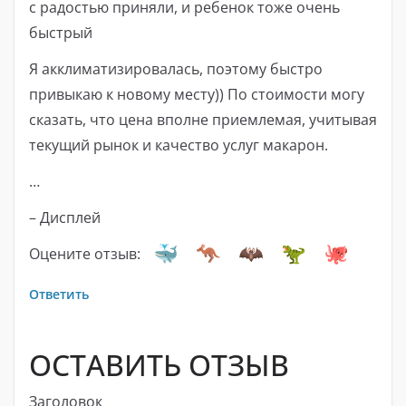
с радостью приняли, и ребенок тоже очень
быстрый
Я акклиматизировалась, поэтому быстро
привыкаю к ​​новому месту)) По стоимости могу
сказать, что цена вполне приемлемая, учитывая
текущий рынок и качество услуг макарон.
…
– Дисплей
Оцените отзыв:
Ответить
ОСТАВИТЬ ОТЗЫВ
Заголовок