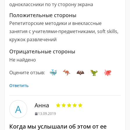
одноклассники по ту сторону экрана
Положительные стороны
Репетиторские методики и внеклассные
занятия с учителями-предметниками, soft skills,
кружок развлечений
Отрицательные стороны
Не найдено
Оцените отзыв:
Ответить
Анна
А
13.09.2019
Когда мы услышали об этом от ее