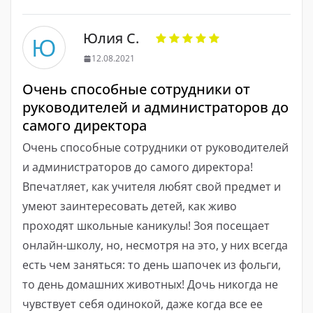
Юлия С.
Ю
12.08.2021
Очень способные сотрудники от
руководителей и администраторов до
самого директора
Очень способные сотрудники от руководителей
и администраторов до самого директора!
Впечатляет, как учителя любят свой предмет и
умеют заинтересовать детей, как живо
проходят школьные каникулы! Зоя посещает
онлайн-школу, но, несмотря на это, у них всегда
есть чем заняться: то день шапочек из фольги,
то день домашних животных! Дочь никогда не
чувствует себя одинокой, даже когда все ее