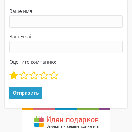
Ваше имя
Ваш Email
Оцените компанию: