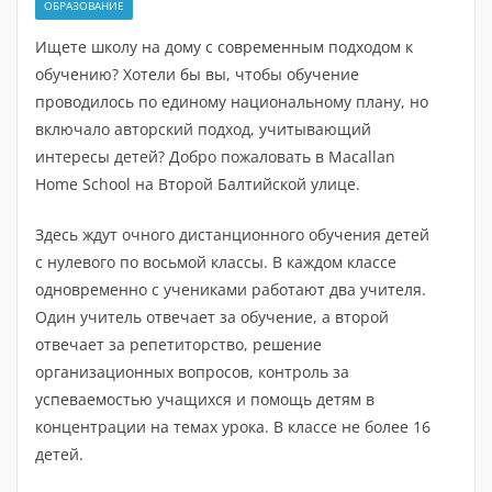
ОБРАЗОВАНИЕ
Ищете школу на дому с современным подходом к
обучению? Хотели бы вы, чтобы обучение
проводилось по единому национальному плану, но
включало авторский подход, учитывающий
интересы детей? Добро пожаловать в Macallan
Home School на Второй Балтийской улице.
Здесь ждут очного дистанционного обучения детей
с нулевого по восьмой классы. В каждом классе
одновременно с учениками работают два учителя.
Один учитель отвечает за обучение, а второй
отвечает за репетиторство, решение
организационных вопросов, контроль за
успеваемостью учащихся и помощь детям в
концентрации на темах урока. В классе не более 16
детей.