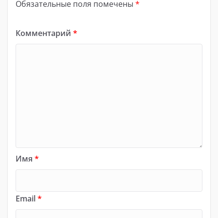
Обязательные поля помечены
*
Комментарий
*
Имя
*
Email
*