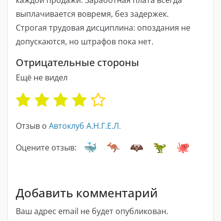
выплачивается вовремя, без задержек.
Строгая трудовая дисциплина: опоздания не
допускаются, но штрафов пока нет.
Отрицательные стороны
Ещё не видел
Отзыв о
Автоклуб А.Н.Г.Е.Л.
Оцените отзыв:
Добавить комментарий
Ваш адрес email не будет опубликован.