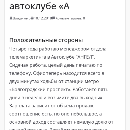
автоклубе «А
Владимир
10.12.2018
Комментариев: 0
Положительные стороны
Четыре года работаю менеджером отдела
телемаркетинга в Автоклубе "АНГЕЛ".
Сидячая работа, целый день печатаю по
телефону. Офис теперь находится всего в
двух минутах ходьбы от станции метро
«Волгоградский проспект». Работайте пять
дней в неделю и возьмите два выходных.
Зарплата зависит от объёма продаж,
соотношение есть, но оно небольшое, а
основной доход составляет немалую долю от
каждой продажи. Заработная плата всегда