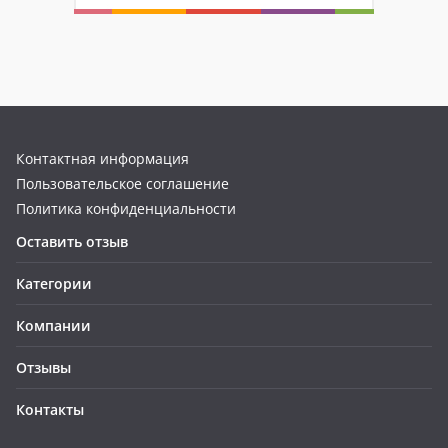
Контактная информация
Пользовательское соглашение
Политика конфиденциальности
Оставить отзыв
Категории
Компании
Отзывы
Контакты