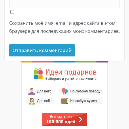
Сохранить моё имя, email и адрес сайта в этом
браузере для последующих моих комментариев.