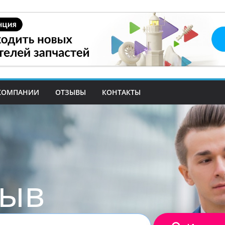
КОМПАНИИ
ОТЗЫВЫ
КОНТАКТЫ
зыв