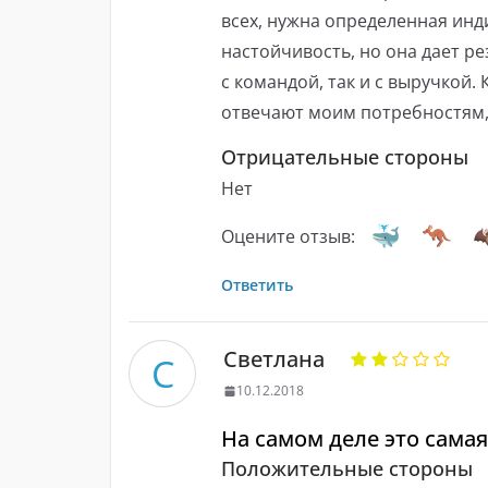
всех, нужна определенная инд
настойчивость, но она дает ре
с командой, так и с выручкой.
отвечают моим потребностям,
Отрицательные стороны
Нет
Оцените отзыв:
Ответить
Светлана
С
10.12.2018
На самом деле это самая
Положительные стороны