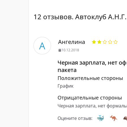
12 отзывов. Автоклуб А.Н.Г.
Ангелина
А
10.12.2018
Черная зарплата, нет о
пакета
Положительные стороны
График
Отрицательные стороны
Черная зарплата, нет формаль
Оцените отзыв: