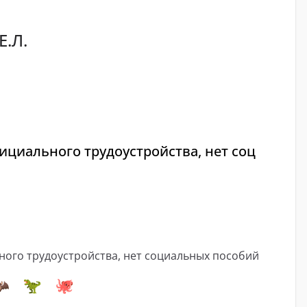
Е.Л.
фициального трудоустройства, нет соц
ного трудоустройства, нет социальных пособий