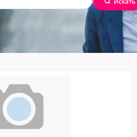
Искать