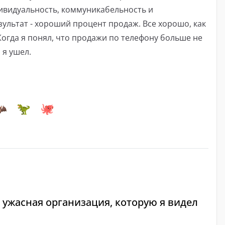
ивидуальность, коммуникабельность и
зультат - хороший процент продаж. Все хорошо, как
 Когда я понял, что продажи по телефону больше не
 я ушел.
 ужасная организация, которую я видел