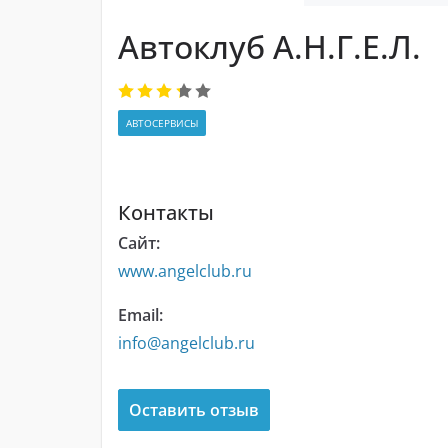
Автоклуб А.Н.Г.Е.Л.
АВТОСЕРВИСЫ
Контакты
Сайт:
www.angelclub.ru
Email:
info@angelclub.ru
Оставить отзыв