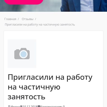
Главная
Отзывы
Пригласили на работу на частичную занятость
Пригласили на работу
на частичную
занятость
Ирина
10.12.2018
Комментариев: 0