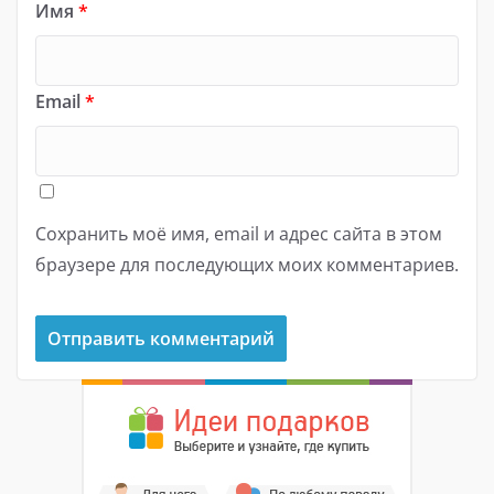
Имя
*
Email
*
Сохранить моё имя, email и адрес сайта в этом
браузере для последующих моих комментариев.