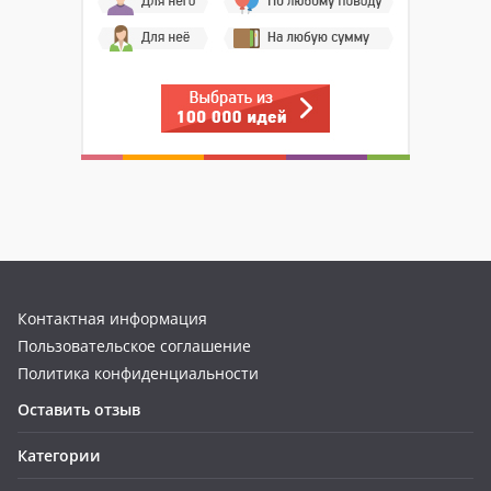
Контактная информация
Пользовательское соглашение
Политика конфиденциальности
Оставить отзыв
Категории