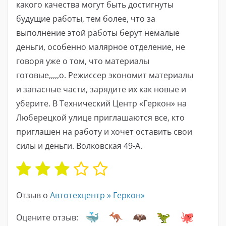
какого качества могут быть достигнуты
будущие работы, тем более, что за
выполнение этой работы берут немалые
деньги, особенно малярное отделение, не
говоря уже о том, что материалы
готовые,,,,,о. Режиссер экономит материалы
и запасные части, зарядите их как новые и
уберите. В Технический Центр «Геркон» на
Люберецкой улице приглашаются все, кто
приглашен на работу и хочет оставить свои
силы и деньги. Волковская 49-А.
Отзыв о
Автотехцентр » Геркон»
Оцените отзыв: