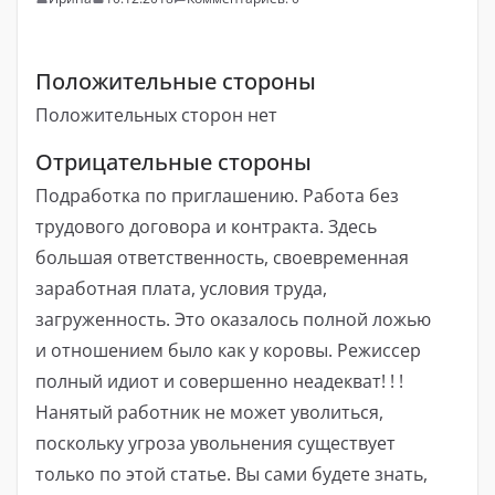
Положительные стороны
Положительных сторон нет
Отрицательные стороны
Подработка по приглашению. Работа без
трудового договора и контракта. Здесь
большая ответственность, своевременная
заработная плата, условия труда,
загруженность. Это оказалось полной ложью
и отношением было как у коровы. Режиссер
полный идиот и совершенно неадекват! ! !
Нанятый работник не может уволиться,
поскольку угроза увольнения существует
только по этой статье. Вы сами будете знать,