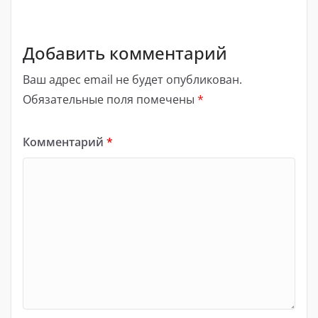
Добавить комментарий
Ваш адрес email не будет опубликован.
Обязательные поля помечены
*
Комментарий
*