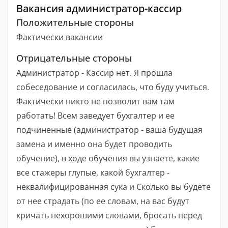
Вакансия администратор-кассир
Положительные стороны
Фактически вакансии
Отрицательные стороны
Администратор - Кассир нет. Я прошла
собеседование и согласилась, что буду учиться.
Фактически никто не позволит вам там
работать! Всем заведует бухгалтер и ее
подчиненные (администратор - ваша будущая
замена и именно она будет проводить
обучение), в ходе обучения вы узнаете, какие
все стажеры глупые, какой бухгалтер -
неквалифицированная сука и Сколько вы будете
от нее страдать (по ее словам, на вас будут
кричать нехорошими словами, бросать перед