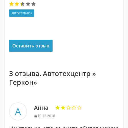
АВТОСЕРВИСЫ
Оставить отзыв
3 отзыва. Автотехцентр »
Геркон»
Анна
А
10.12.2018