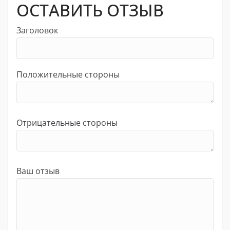
ОСТАВИТЬ ОТЗЫВ
Заголовок
Положительные стороны
Отрицательные стороны
Ваш отзыв