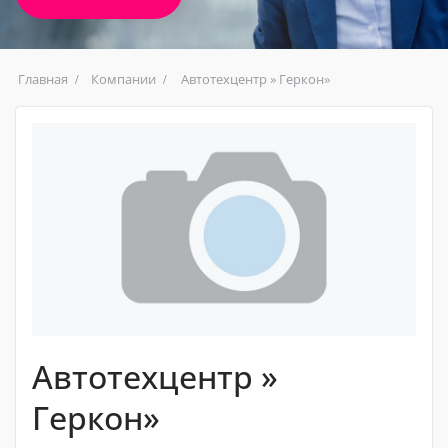
Главная
Компании
Автотехцентр » Геркон»
Автотехцентр »
Геркон»