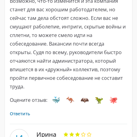
Возможно, что-то изменится и эта компания
станет для вас хорошим работодателем, но
сейчас там дела обстоят сложно. Если вас не
смущают раболепие, интриги, скрытые войны и
сплетни, то можете смело идти на
собеседование. Вакансии почти всегда
открыты. Судя по всему, руководители быстро
отчаяются найти администратора, который
впишется в их «дружный» коллектив, поэтому
пройти первичное собеседование не составит
труда.
Оцените отзыв:
Ответить
Ирина