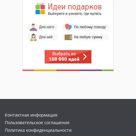
Контактная информация
Пользовательское соглашение
Политика конфиденциальности