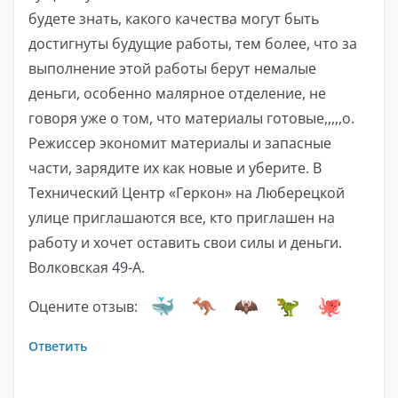
будете знать, какого качества могут быть
достигнуты будущие работы, тем более, что за
выполнение этой работы берут немалые
деньги, особенно малярное отделение, не
говоря уже о том, что материалы готовые,,,,,о.
Режиссер экономит материалы и запасные
части, зарядите их как новые и уберите. В
Технический Центр «Геркон» на Люберецкой
улице приглашаются все, кто приглашен на
работу и хочет оставить свои силы и деньги.
Волковская 49-А.
Оцените отзыв:
Ответить