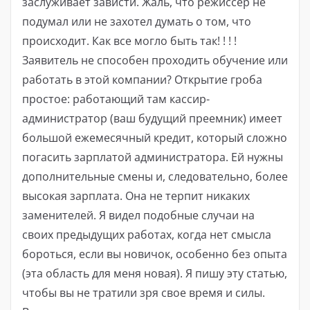
заслуживает зависти. Жаль, что режиссер не
подумал или не захотел думать о том, что
происходит. Как все могло быть так! ! ! !
Заявитель не способен проходить обучение или
работать в этой компании? Открытие гроба
простое: работающий там кассир-
администратор (ваш будущий преемник) имеет
большой ежемесячный кредит, который сложно
погасить зарплатой администратора. Ей нужны
дополнительные смены и, следовательно, более
высокая зарплата. Она не терпит никаких
заменителей. Я видел подобные случаи на
своих предыдущих работах, когда нет смысла
бороться, если вы новичок, особенно без опыта
(эта область для меня новая). Я пишу эту статью,
чтобы вы не тратили зря свое время и силы.