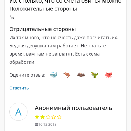
Их столько, что со счета сбится можно
Положительные стороны
№
Отрицательные стороны
Их так много, что не счесть даже посчитать их.
Бедная девушка там работает. Не тратьте
время, вам там не заплатят. Есть схема
обработки
Оцените отзыв:
Ответить
Анонимный пользователь
А
10.12.2018