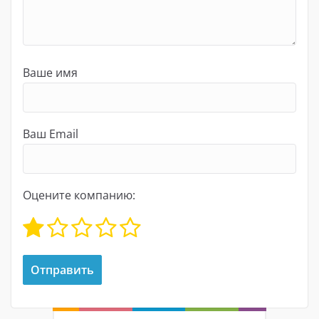
Ваше имя
Ваш Email
Оцените компанию: