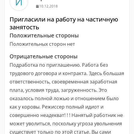
И
10.12.2018
Пригласили на работу на частичную
занятость
Положительные стороны
Положительных сторон нет
Отрицательные стороны
Подработка по приглашению. Работа без
трудового договора и контракта. Здесь большая
ответственность, своевременная заработная
плата, условия труда, загруженность. Это
оказалось полной ложью и отношением было
как у коровы. Режиссер полный идиот и
совершенно неадекват! ! ! Нанятый работник не
может уволиться, поскольку угроза увольнения
существует только по этой статье. Вы сами