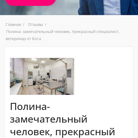
Главная
Отзывы
Полина- замечательный человек, прекрасный специалист,
ветеринар от Бога
Полина-
замечательный
человек, прекрасный