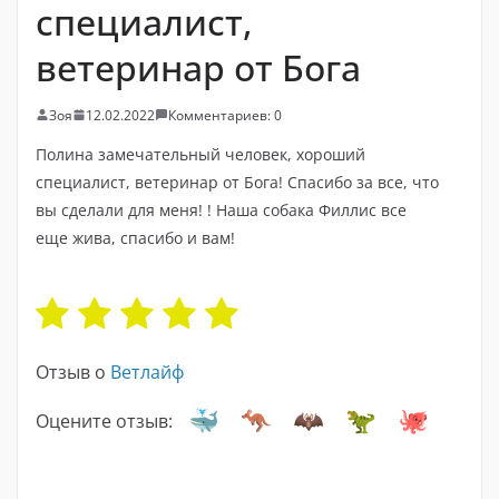
специалист,
ветеринар от Бога
Зоя
12.02.2022
Комментариев: 0
Полина замечательный человек, хороший
специалист, ветеринар от Бога! Спасибо за все, что
вы сделали для меня! ! Наша собака Филлис все
еще жива, спасибо и вам!
Отзыв о
Ветлайф
Оцените отзыв: