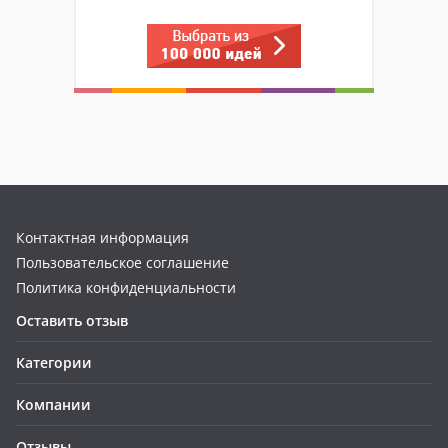
Контактная информация
Пользовательское соглашение
Политика конфиденциальности
Оставить отзыв
Категории
Компании
Отзывы