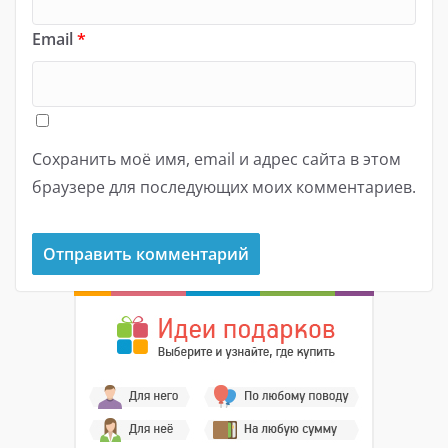
Email
*
Сохранить моё имя, email и адрес сайта в этом
браузере для последующих моих комментариев.