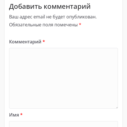
Добавить комментарий
Ваш адрес email не будет опубликован.
Обязательные поля помечены
*
Комментарий
*
Имя
*