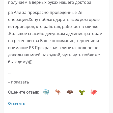
получаем в верных руках нашего доктора
ра Али за прекрасно проведенные 2е
операции.Хочу поблагодарить всех докторов-
ветеринаров, кто работал, работает в клинке
.Большое спасибо девушкам администраторам
на ресепшен за Ваше понимание, терпение и
внимание.PS Прекрасная клиника, полност ю
довольная моей находкой, чуть-чуть поближе
бы к дому))))
…
– показать
Оцените отзыв:
Ответить