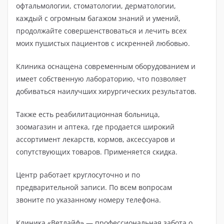
офтальмологии, стоматологии, дерматологии,
каждый с огромным багажом знаний и умений,
продолжайте совершенствоваться и лечить всех
моих пушистых пациентов с искренней любовью.
Клиника оснащена современным оборудованием и
имеет собственную лабораторию, что позволяет
добиваться наилучших хирургических результатов.
Также есть реабилитационная больница,
зоомагазин и аптека, где продается широкий
ассортимент лекарств, кормов, аксессуаров и
сопутствующих товаров. Применяется скидка.
Центр работает круглосуточно и по
предварительной записи. По всем вопросам
звоните по указанному номеру телефона.
Клиника «Ветлайф» — профессиональная забота о