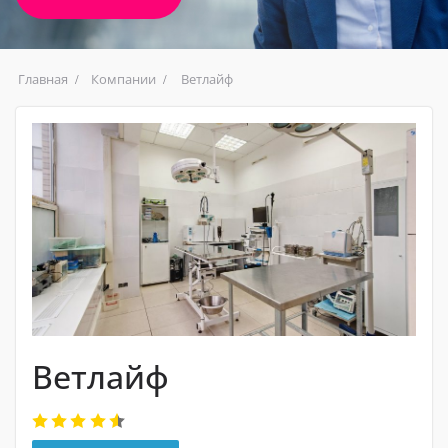
Главная
Компании
Ветлайф
Ветлайф