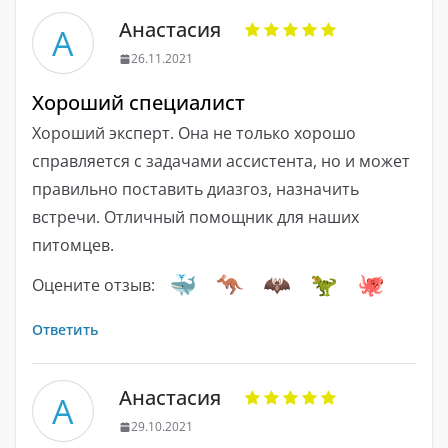
Анастасия
А
26.11.2021
Хороший специалист
Хороший эксперт. Она не только хорошо
справляется с задачами ассистента, но и может
правильно поставить диазгоз, назначить
встречи. Отличный помощник для наших
питомцев.
Оцените отзыв:
Ответить
Анастасия
А
29.10.2021