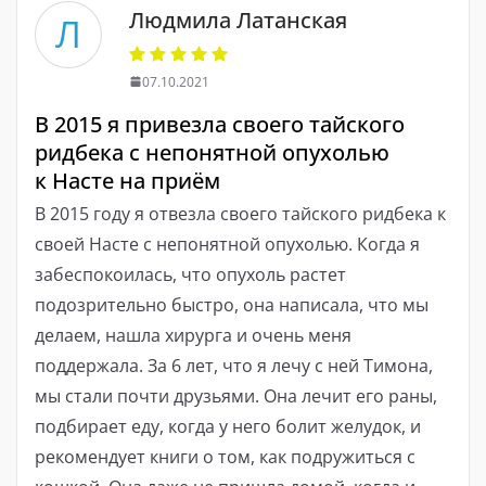
Людмила Латанская
Л
07.10.2021
В 2015 я привезла своего тайского
ридбека с непонятной опухолью
к Насте на приём
В 2015 году я отвезла своего тайского ридбека к
своей Насте с непонятной опухолью. Когда я
забеспокоилась, что опухоль растет
подозрительно быстро, она написала, что мы
делаем, нашла хирурга и очень меня
поддержала. За 6 лет, что я лечу с ней Тимона,
мы стали почти друзьями. Она лечит его раны,
подбирает еду, когда у него болит желудок, и
рекомендует книги о том, как подружиться с