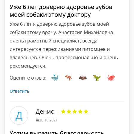
Уже 6 лет доверяю здоровье зубов
моей собаки этому доктору
Уже 6 лет я доверяю здоровье зубов моей
собаки этому врачу. Анастасия Михайловна
очень грамотный специалист, всегда
интересуется переживаниями питомцев и
владельцев. Очень профессионально и очень
рекомендуется.
Оцените отзыв:
Ответить
Денис
Д
26.10.2021
Хотим выразить благодарность