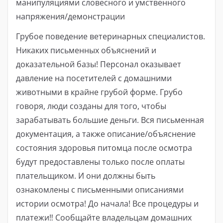
манипуляциями словесного и умственного
напряжения/демонстрации
Грубое поведение ветеринарных специалистов.
Никаких письменных объяснений и
доказательной базы! Персонал оказывает
давление на посетителей с домашними
животными в крайне грубой форме. Грубо
говоря, люди созданы для того, чтобы
зарабатывать большие деньги. Вся письменная
документация, а также описание/объяснение
состояния здоровья питомца после осмотра
будут предоставлены только после оплаты
плательщиком. И они должны быть
ознакомлены с письменными описаниями
истории осмотра! До начала! Все процедуры и ️
платежи‼ ️Сообщайте владельцам домашних