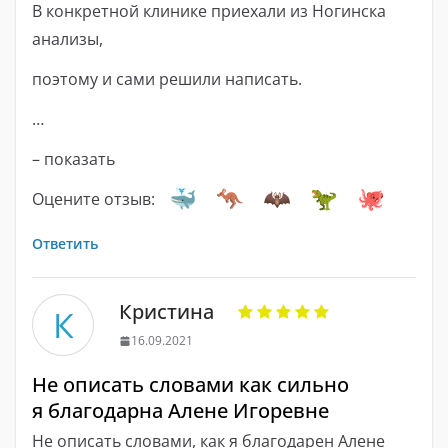
В конкретной клинике приехали из Ногинска
анализы,
поэтому и сами решили написать.
…
– показать
Оцените отзыв:
Ответить
Кристина
К
16.09.2021
Не описать словами как сильно
я благодарна Алене Игоревне
Не описать словами, как я благодарен Алене