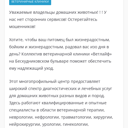
ВЕТЕРИНАРНЫЕ КЛИНИКИ
Уважаемые владельцы домашних животных! ! ! У
нас нет сторонних сервисов! Остерегайтесь
мошенников!
Хотите, чтобы ваш питомец был жизнерадостным,
бойким и жизнерадостным, радовал вас изо дня в
день? Коллектив ветеринарной клиники «Ветлайф»
на Бескудниковском бульваре поможет обеспечить
ему надлежащий уход.
Этот многопрофильный центр предоставляет
широкий спектр диагностических и лечебных услуг
для домашних животных разных видов и пород.
Здесь работают квалифицированные и опытные
специалисты в области ветеринарной терапии,
неврологии, нефрологии, травматологии, хирургии,
нейрохирургии, урологии, гинекологии,