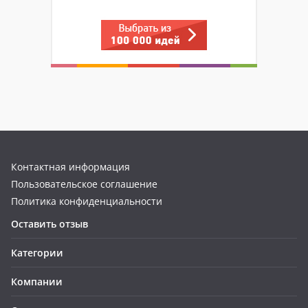
Контактная информация
Пользовательское соглашение
Политика конфиденциальности
Оставить отзыв
Категории
Компании