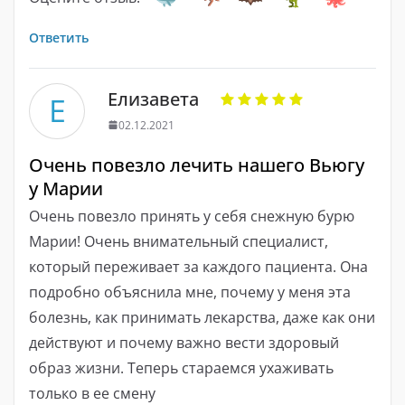
Ответить
Елизавета
Е
02.12.2021
Очень повезло лечить нашего Вьюгу
у Марии
Очень повезло принять у себя снежную бурю
Марии! Очень внимательный специалист,
который переживает за каждого пациента. Она
подробно объяснила мне, почему у меня эта
болезнь, как принимать лекарства, даже как они
действуют и почему важно вести здоровый
образ жизни. Теперь стараемся ухаживать
только в ее смену