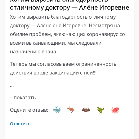
отличному доктору — Алёне Игоревне
Хотим выразить благодарность отличному
доктору — Алёне ёне Игоревне. Несмотря на
обилие проблем, включающих коронавирус со
всеми выкаивающими, мы следовали
назначению врача
Теперь мы согласовываем ограниченность
действия вроде вакцинации с ней!!!
…
– показать
Оцените отзыв:
Ответить