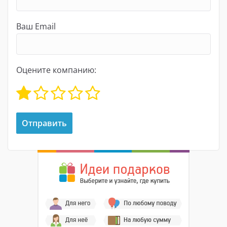
Ваш Email
Оцените компанию: