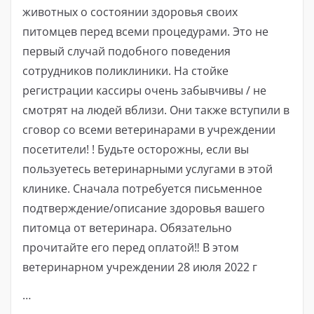
животных о состоянии здоровья своих
питомцев перед всеми процедурами. Это не
первый случай подобного поведения
сотрудников поликлиники. На стойке
регистрации кассиры очень забывчивы / не
смотрят на людей вблизи. Они также вступили в
сговор со всеми ветеринарами в учреждении
посетители! ! Будьте осторожны, если вы
пользуетесь ветеринарными услугами в этой
клинике. Сначала потребуется письменное
подтверждение/описание здоровья вашего
питомца от ветеринара. Обязательно
прочитайте его перед оплатой‼ ️В этом
ветеринарном учреждении ️28 июля 2022 г
…