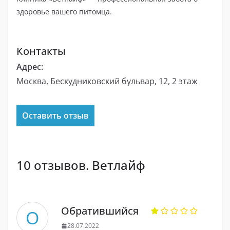
здоровье вашего питомца.
Контакты
Адрес:
Москва, Бескудниковский бульвар, 12, ​2 этаж
Оставить отзыв
10 отзывов. Ветлайф
Обратившийся
О
28.07.2022