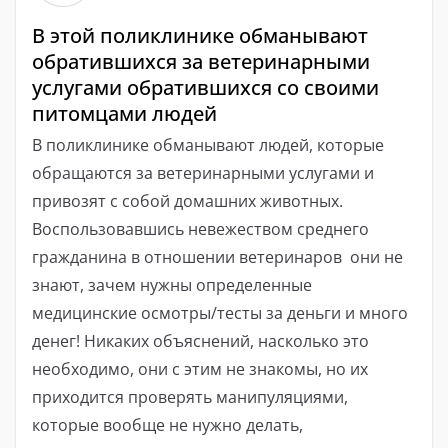
В этой поликлинике обманывают
обратившихся за ветеринарными
услугами обратившихся со своими
питомцами людей
В поликлинике обманывают людей, которые
обращаются за ветеринарными услугами и
привозят с собой домашних животных.
Воспользовавшись невежеством среднего
гражданина в отношении ветеринаров ️ они не
знают, зачем нужны определенные
медицинские осмотры/тесты за деньги и много
денег! Никаких объяснений, насколько это
необходимо, они с этим не знакомы, но их
приходится проверять манипуляциями,
которые вообще не нужно делать,