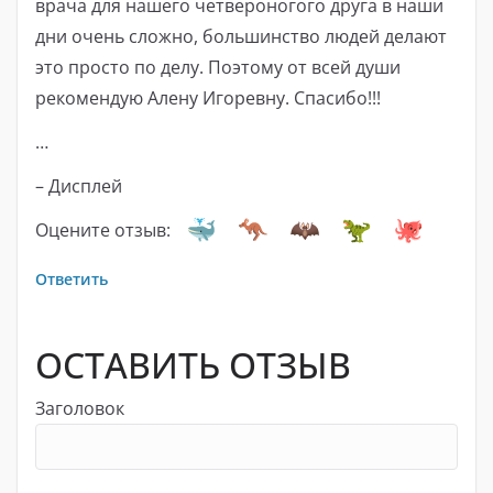
врача для нашего четвероногого друга в наши
дни очень сложно, большинство людей делают
это просто по делу. Поэтому от всей души
рекомендую Алену Игоревну. Спасибо!!!
…
– Дисплей
Оцените отзыв:
Ответить
ОСТАВИТЬ ОТЗЫВ
Заголовок