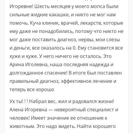
Игоревне! Шесть месяцев у моего мопса были
сильные жидкие какашки, и никто не мог нам
помочь. Куча клиник, врачей, лекарств, которые
ему даже не понадобились, потому что никто не
мог даже поставить диагноз, нервы, мои слезы
и деньги, все оказалось на 0. Ему становится все
хуже и хуже. У него ничего не осталось. Это
Арина Иголевна, наша последняя надежда и
долгожданное спасение! В итоге был поставлен
правильный диагноз, эффективное лечение и
теперь все хорошо
Ух ты! ! ! Набрал вес, жил и радовался жизни!
Алена Игоревна — невероятный специалист и
человек! Имеет значение ее отношение к
животным. Это надо видеть. Найти хорошего