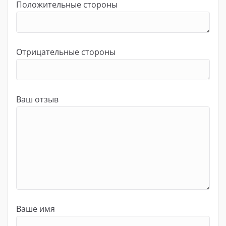
Положительные стороны
Отрицательные стороны
Ваш отзыв
Ваше имя