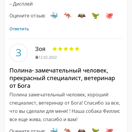
– Дисплей
Оцените отзыв:
Ответить
Зоя
З
12.02.2022
Полина- замечательный человек,
прекрасный специалист, ветеринар
от Бога
Полина замечательный человек, хороший
специалист, ветеринар от Бога! Спасибо за все,
что вы сделали для меня! ! Наша собака Филлис
все еще жива, спасибо и вам!
Оцените отзыв: