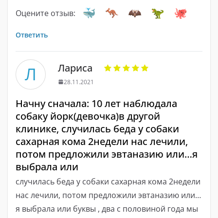
Оцените отзыв:
Ответить
Лариса
Л
28.11.2021
Начну сначала: 10 лет наблюдала
собаку йорк(девочка)в другой
клинике, случилась беда у собаки
сахарная кома 2недели нас лечили,
потом предложили эвтаназию или…я
выбрала или
случилась беда у собаки сахарная кома 2недели
нас лечили, потом предложили эвтаназию или…
я выбрала или буквы , два с половиной года мы