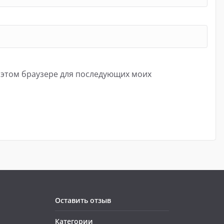
в этом браузере для последующих моих
Оставить отзыв
Категории