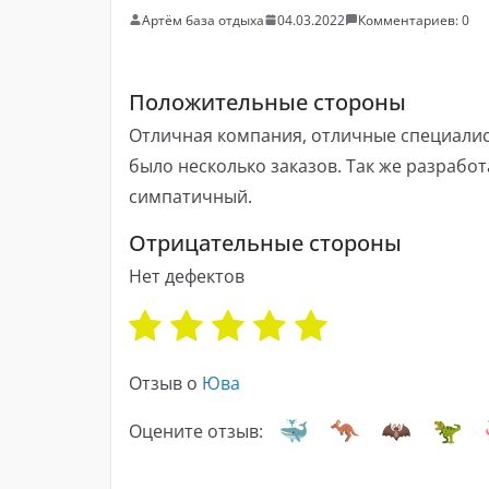
Артём база отдыха
04.03.2022
Комментариев: 0
Положительные стороны
Отличная компания, отличные специалисты
было несколько заказов. Так же разработ
симпатичный.
Отрицательные стороны
Нет дефектов
Отзыв о
Юва
Оцените отзыв: