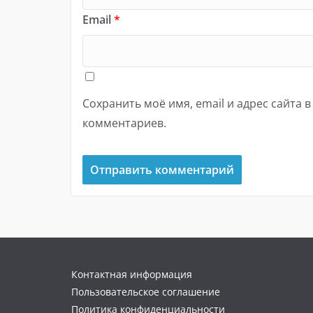
Email
*
Сохранить моё имя, email и адрес сайта 
комментариев.
Контактная информация
Пользовательское соглашение
Политика конфиденциальности