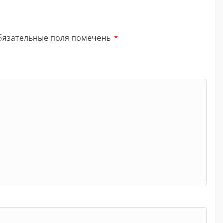
бязательные поля помечены
*