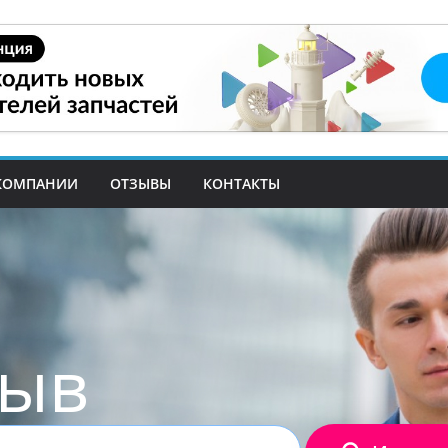
КОМПАНИИ
ОТЗЫВЫ
КОНТАКТЫ
зыв