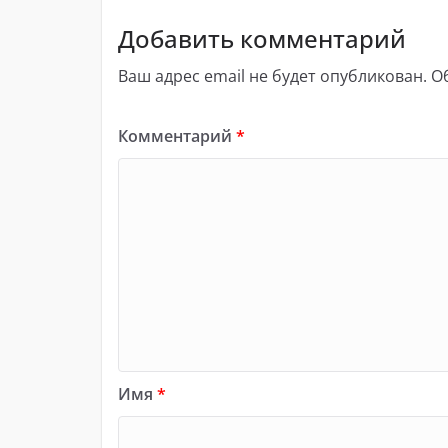
Добавить комментарий
Ваш адрес email не будет опубликован.
О
Комментарий
*
Имя
*