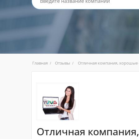
Главная
Отзывы
Отличная компания, хорошые 
Отличная компания