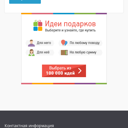
Контактная информация