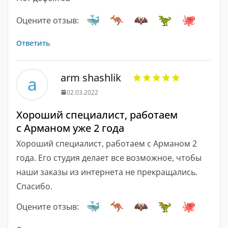
Оцените отзыв:
Ответить
arm shashlik
a
02.03.2022
Хороший специалист, работаем
с Арманом уже 2 года
Хороший специалист, работаем с Арманом 2
года. Его студия делает все возможное, чтобы
наши заказы из интернета не прекращались.
Спасибо.
Оцените отзыв: