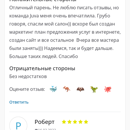
Отличный парень. Не люблю писать отзывы, но
команда Juva меня очень впечатлила. Грубо
говоря, спасли мой салон)) вскоре был создан
маркетинг план предложения услуг в интернете,
создан сайт и все остальное ️ Вчера все мастера
были заняты))) Надеемся, так и будет дальше.
Больше таких людей. Спасибо ️
Отрицательные стороны
Без недостатков
Оцените отзыв:
Ответить
Роберт
Р