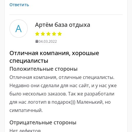
Ответить
Артём база отдыха
А
04.03.2022
Отличная компания, хорошые
специалисты
Положительные стороны
Отличная компания, отличные специалисты.
Недавно они сделали для нас сайт, и у нас уже
было несколько заказов. Так же разработали
для нас логотип в подарок))) Маленький, но
симпатичный.
Отрицательные стороны
Нет дефектов