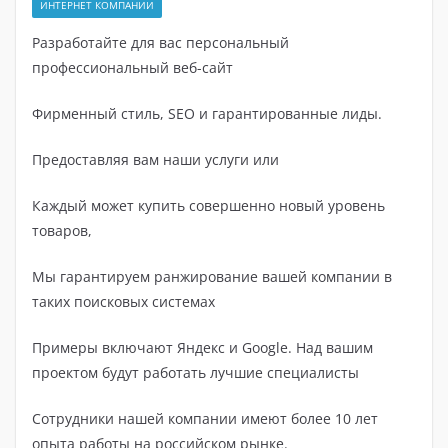
ИНТЕРНЕТ КОМПАНИИ
Разработайте для вас персональный
профессиональный веб-сайт
Фирменный стиль, SEO и гарантированные лиды.
Предоставляя вам наши услуги или
Каждый может купить совершенно новый уровень
товаров,
Мы гарантируем ранжирование вашей компании в
таких поисковых системах
Примеры включают Яндекс и Google. Над вашим
проектом будут работать лучшие специалисты
Сотрудники нашей компании имеют более 10 лет
опыта работы на российском рынке.