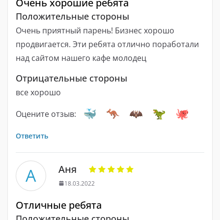
Очень хорошие ребята
Положительные стороны
Очень приятный парень! Бизнес хорошо
продвигается. Эти ребята отлично поработали
над сайтом нашего кафе молодец
Отрицательные стороны
все хорошо
Оцените отзыв:
Ответить
Аня
А
18.03.2022
Отличные ребята
Положительные стороны