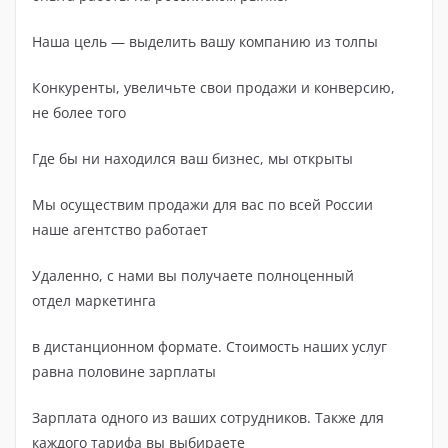
Наша цель — выделить вашу компанию из толпы
Конкуренты, увеличьте свои продажи и конверсию,
не более того
Где бы ни находился ваш бизнес, мы открыты
Мы осуществим продажи для вас по всей России
наше агентство работает
Удаленно, с нами вы получаете полноценный
отдел маркетинга
в дистанционном формате. Стоимость наших услуг
равна половине зарплаты
Зарплата одного из ваших сотрудников. Также для
каждого тарифа вы выбираете