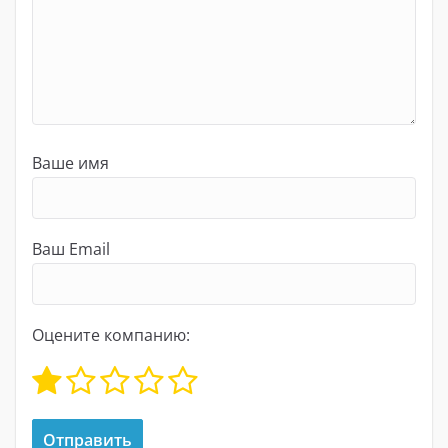
Ваше имя
Ваш Email
Оцените компанию: