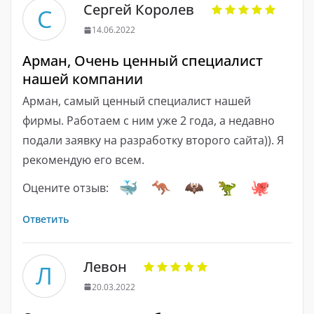
Сергей Королев
С
14.06.2022
Арман, Очень ценный специалист
нашей компании
Арман, самый ценный специалист нашей
фирмы. Работаем с ним уже 2 года, а недавно
подали заявку на разработку второго сайта)). Я
рекомендую его всем.
Оцените отзыв:
Ответить
Левон
Л
20.03.2022