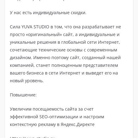
У нас есть индивидуальные скидки.
Сила YUVA STUDIO в том, что она разрабатывает не
просто «оригинальный» сайт, а индивидуальные и
уникальные решения в глобальной сети Интернет,
сочетающие технические основы с современным
дизайном. Именно поэтому сайт, созданный нашей
компанией, станет полноценным представителем
вашего бизнеса в сети Интернет и выведет его на
новый уровень.
Повышение:
Увеличим посещаемость сайта за счет
эффективной SEO-оптимизации и настроим
контекстную рекламу в Яндекс.Директе