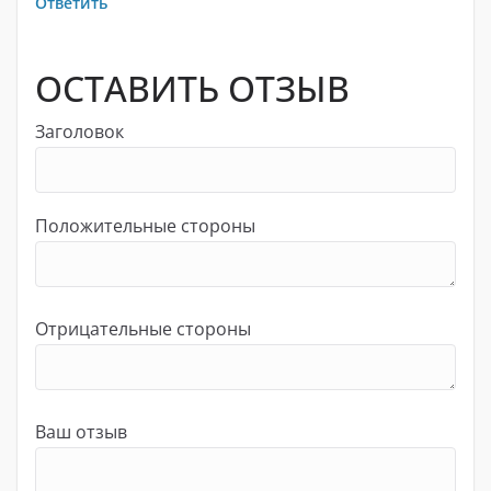
Ответить
ОСТАВИТЬ ОТЗЫВ
Заголовок
Положительные стороны
Отрицательные стороны
Ваш отзыв