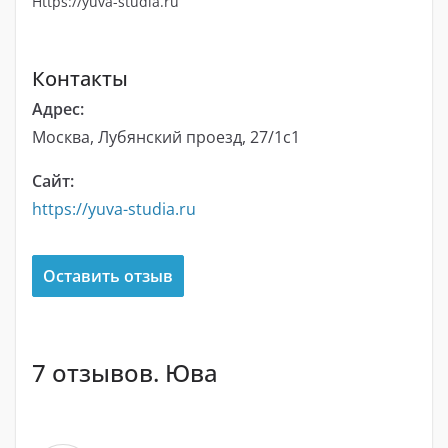
Https://yuva-studia.ru
Контакты
Адрес:
Москва, Лубянский проезд, 27/1с1
Сайт:
https://yuva-studia.ru
Оставить отзыв
7 отзывов. Юва