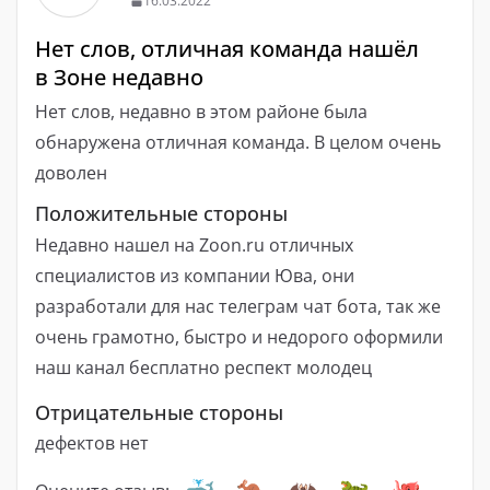
16.03.2022
Нет слов, отличная команда нашёл
в Зоне недавно
Нет слов, недавно в этом районе была
обнаружена отличная команда. В целом очень
доволен
Положительные стороны
Недавно нашел на Zoon.ru отличных
специалистов из компании Юва, они
разработали для нас телеграм чат бота, так же
очень грамотно, быстро и недорого оформили
наш канал бесплатно респект молодец
Отрицательные стороны
дефектов нет