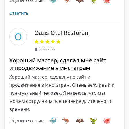
Оцените отзыв:
Ответить
Oazis Otel-Restoran
O
05.03.2022
Хороший мастер, сделал мне сайт
и продвижение в инстаграм
Хороший мастер, сделал мне сайт и
продвижение в Инстаграм. Очень вежливый и
пунктуальный человек. Я надеюсь, что мы
можем сотрудничать в течение длительного
времени.
Оцените отзыв: