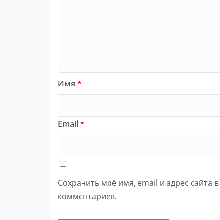
Имя
*
Email
*
Сохранить моё имя, email и адрес сайта 
комментариев.