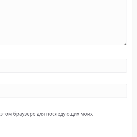
в этом браузере для последующих моих