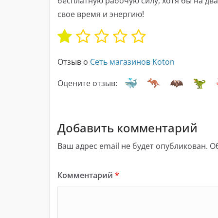
бесплатную рабочую силу, хотя бы на дв
свое время и энергию!
Отзыв о
Сеть магазинов Koton
Оцените отзыв:
Добавить комментарий
Ваш адрес email не будет опубликован.
О
Комментарий
*