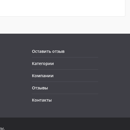
Оставить отзыв
Категории
Компании
Отзывы
Контакты
ны.