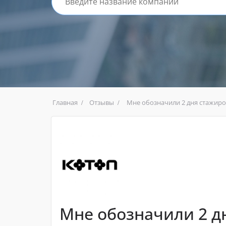
Главная
Отзывы
Мне обозначили 2 дня стажир
Мне обозначили 2 д