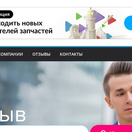
КОМПАНИИ
ОТЗЫВЫ
КОНТАКТЫ
зыв