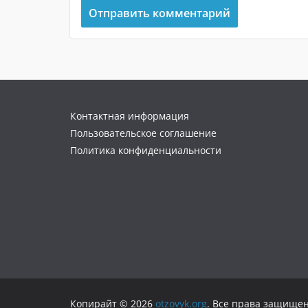
Контактная информация
Пользовательское соглашение
Политика конфиденциальности
Копирайт © 2026
otzovyk.org
. Все права защище