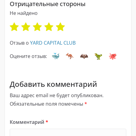
Отрицательные стороны
Не найдено
Отзыв о
YARD CAPITAL CLUB
Оцените отзыв:
Добавить комментарий
Ваш адрес email не будет опубликован.
Обязательные поля помечены
*
Комментарий
*