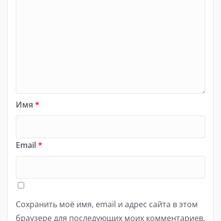
Имя
*
Email
*
Сохранить моё имя, email и адрес сайта в этом
браузере для последующих моих комментариев.