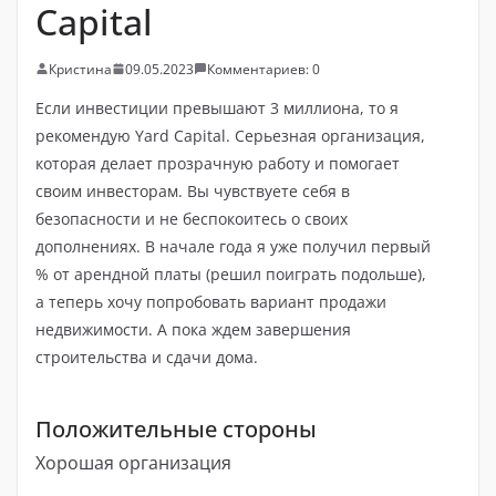
Capital
Кристина
09.05.2023
Комментариев: 0
Если инвестиции превышают 3 миллиона, то я
рекомендую Yard Capital. Серьезная организация,
которая делает прозрачную работу и помогает
своим инвесторам. Вы чувствуете себя в
безопасности и не беспокоитесь о своих
дополнениях. В начале года я уже получил первый
% от арендной платы (решил поиграть подольше),
а теперь хочу попробовать вариант продажи
недвижимости. А пока ждем завершения
строительства и сдачи дома.
Положительные стороны
Хорошая организация