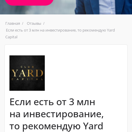
Главная
Отзывы
Если есть от 3 млн на инвестирование, то рекомендую Yard
Capital
Если есть от 3 млн
на инвестирование,
то рекомендую Yard