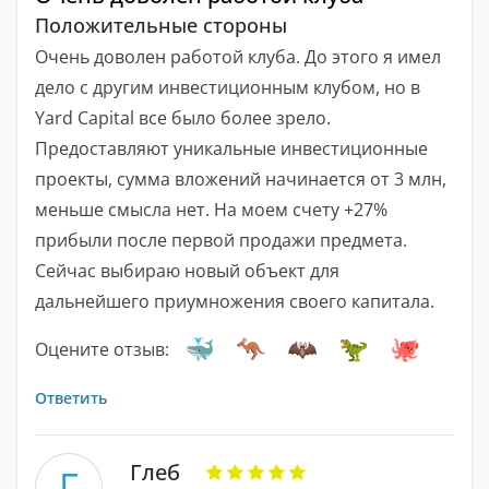
Положительные стороны
Очень доволен работой клуба. До этого я имел
дело с другим инвестиционным клубом, но в
Yard Capital все было более зрело.
Предоставляют уникальные инвестиционные
проекты, сумма вложений начинается от 3 млн,
меньше смысла нет. На моем счету +27%
прибыли после первой продажи предмета.
Сейчас выбираю новый объект для
дальнейшего приумножения своего капитала.
Оцените отзыв:
Ответить
Глеб
Г