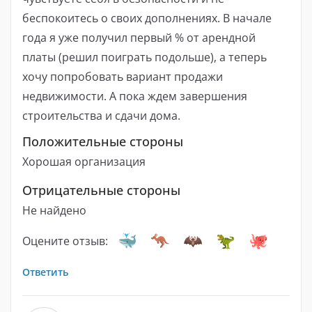
беспокоитесь о своих дополнениях. В начале
года я уже получил первый % от арендной
платы (решил поиграть подольше), а теперь
хочу попробовать вариант продажи
недвижимости. А пока ждем завершения
строительства и сдачи дома.
Положительные стороны
Хорошая организация
Отрицательные стороны
Не найдено
Оцените отзыв:
Ответить