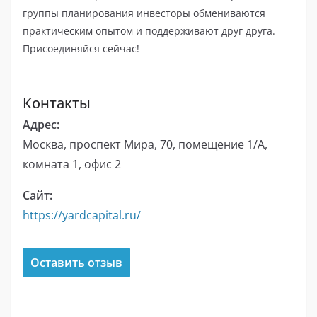
группы планирования инвесторы обмениваются
практическим опытом и поддерживают друг друга.
Присоединяйся сейчас!
Контакты
Адрес:
Москва, проспект Мира, 70, помещение 1/А,
комната 1, офис 2
Сайт:
https://yardcapital.ru/
Оставить отзыв