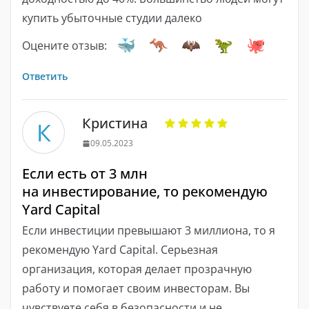
купить убыточные студии далеко
Оцените отзыв:
Ответить
Кристина
К
09.05.2023
Если есть от 3 млн
на инвестирование, то рекомендую
Yard Capital
Если инвестиции превышают 3 миллиона, то я
рекомендую Yard Capital. Серьезная
организация, которая делает прозрачную
работу и помогает своим инвесторам. Вы
чувствуете себя в безопасности и не