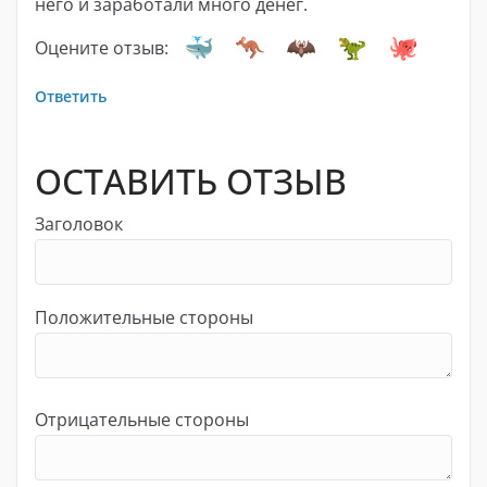
него и заработали много денег.
Оцените отзыв:
Ответить
ОСТАВИТЬ ОТЗЫВ
Заголовок
Положительные стороны
Отрицательные стороны