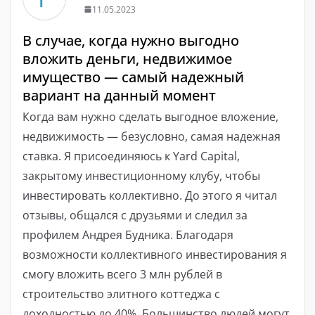
11.05.2023
В случае, когда нужно выгодно
вложить деньги, недвижимое
имущество — самый надежный
вариант на данный момент
Когда вам нужно сделать выгодное вложение,
недвижимость — безусловно, самая надежная
ставка. Я присоединяюсь к Yard Capital,
закрытому инвестиционному клубу, чтобы
инвестировать коллективно. До этого я читал
отзывы, общался с друзьями и следил за
профилем Андрея Будника. Благодаря
возможности коллективного инвестирования я
смогу вложить всего 3 млн рублей в
строительство элитного коттеджа с
доходностью до 40%. Большинство людей могут