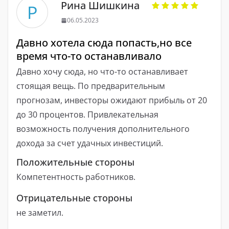
Рина Шишкина
Р
06.05.2023
Давно хотела сюда попасть,но все
время что-то останавливало
Давно хочу сюда, но что-то останавливает
стоящая вещь. По предварительным
прогнозам, инвесторы ожидают прибыль от 20
до 30 процентов. Привлекательная
возможность получения дополнительного
дохода за счет удачных инвестиций.
Положительные стороны
Компетентность работников.
Отрицательные стороны
не заметил.