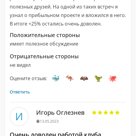
полезных друзей. На одной из таких встреч я
узнал о прибыльном проекте и вложился в него.
В итоге +25% остались очень доволен.
Положительные стороны
имеет полезное обсуждение
Отрицательные стороны
не видел
Оцените отзыв:
Ответить
Игорь Оглезнев
И
13.05.2023
Очень доволен работой клуба