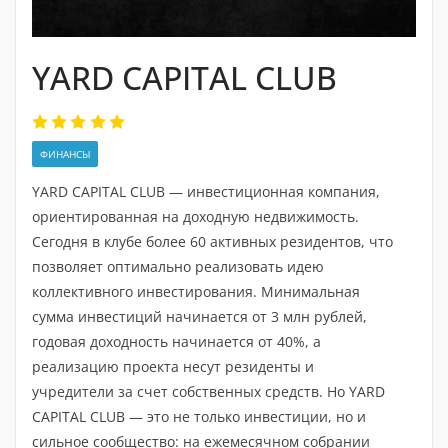
YARD CAPITAL CLUB
ФИНАНСЫ
YARD CAPITAL CLUB — инвестиционная компания,
ориентированная на доходную недвижимость.
Сегодня в клубе более 60 активных резидентов, что
позволяет оптимально реализовать идею
коллективного инвестирования. Минимальная
сумма инвестиций начинается от 3 млн рублей,
годовая доходность начинается от 40%, а
реализацию проекта несут резиденты и
учредители за счет собственных средств. Но YARD
CAPITAL CLUB — это не только инвестиции, но и
сильное сообщество: на ежемесячном собрании