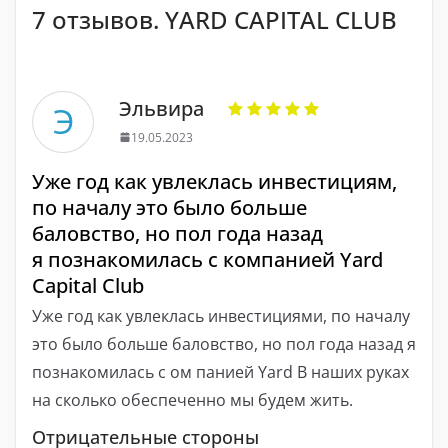
7 отзывов. YARD CAPITAL CLUB
Эльвира
Э
19.05.2023
Уже год как увлеклась инвестициям,
по началу это было больше
баловство, но пол года назад
я познакомилась с компанией Yard
Capital Club
Уже год как увлеклась инвестициями, по началу
это было больше баловство, но пол года назад я
познакомилась с ом панией Yard В наших руках
на сколько обеспеченно мы будем жить.
Отрицательные стороны