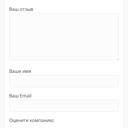
Ваш отзыв
Ваше имя
Ваш Email
Оцените компанию: