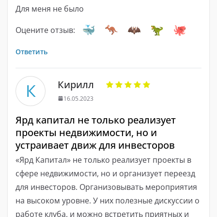
Для меня не было
Оцените отзыв:
Ответить
Кирилл
К
16.05.2023
Ярд капитал не только реализует
проекты недвижимости, но и
устраивает движ для инвесторов
«Ярд Капитал» не только реализует проекты в
сфере недвижимости, но и организует переезд
для инвесторов. Организовывать мероприятия
на высоком уровне. У них полезные дискуссии о
работе клуба, и можно встретить приятных и