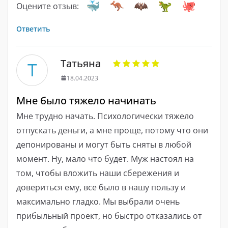
Оцените отзыв:
Ответить
Татьяна
Т
18.04.2023
Мне было тяжело начинать
Мне трудно начать. Психологически тяжело
отпускать деньги, а мне проще, потому что они
депонированы и могут быть сняты в любой
момент. Ну, мало что будет. Муж настоял на
том, чтобы вложить наши сбережения и
довериться ему, все было в нашу пользу и
максимально гладко. Мы выбрали очень
прибыльный проект, но быстро отказались от