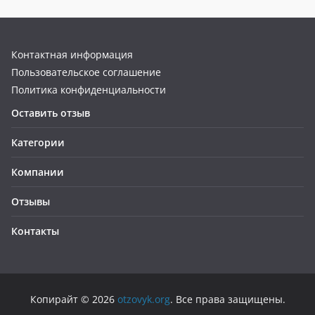
Контактная информация
Пользовательское соглашение
Политика конфиденциальности
Оставить отзыв
Категории
Компании
Отзывы
Контакты
Копирайт © 2026
otzovyk.org
. Все права защищены.